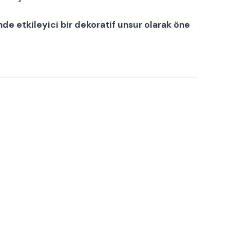
inde etkileyici bir dekoratif unsur olarak öne