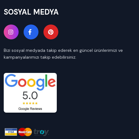
SOSYAL MEDYA
Bizi sosyal medyada takip ederek en güncel ürünlerimizi ve
kampanyalarımızı takip edebilirsiniz.