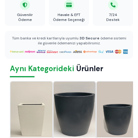
Güvenilir
Havale & EFT
7/24
Ödeme
Ödeme Seçeneği
Destek
Tüm banka ve kredi kartlarıyla uyumlu
3D Secure
ödeme sistemi
ile güvenle ödemenizi yapabilirsiniz.
Aynı Kategorideki
Ürünler