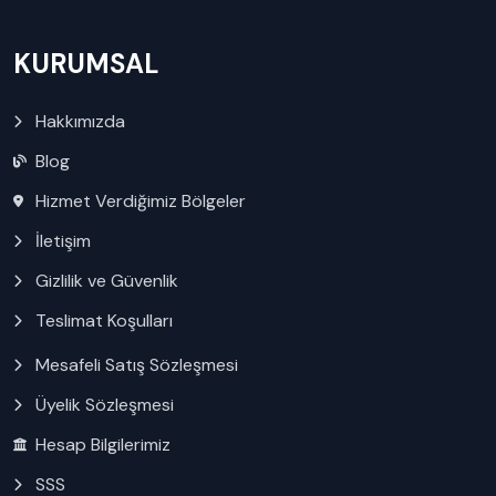
KURUMSAL
Hakkımızda
Blog
Hizmet Verdiğimiz Bölgeler
İletişim
Gizlilik ve Güvenlik
Teslimat Koşulları
Mesafeli Satış Sözleşmesi
Üyelik Sözleşmesi
Hesap Bilgilerimiz
SSS