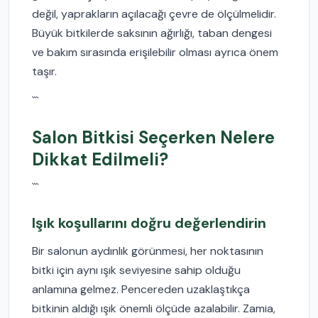
değil, yaprakların açılacağı çevre de ölçülmelidir.
Büyük bitkilerde saksının ağırlığı, taban dengesi
ve bakım sırasında erişilebilir olması ayrıca önem
taşır.
```
Salon Bitkisi Seçerken Nelere
Dikkat Edilmeli?
```
Işık koşullarını doğru değerlendirin
Bir salonun aydınlık görünmesi, her noktasının
bitki için aynı ışık seviyesine sahip olduğu
anlamına gelmez. Pencereden uzaklaştıkça
bitkinin aldığı ışık önemli ölçüde azalabilir. Zamia,