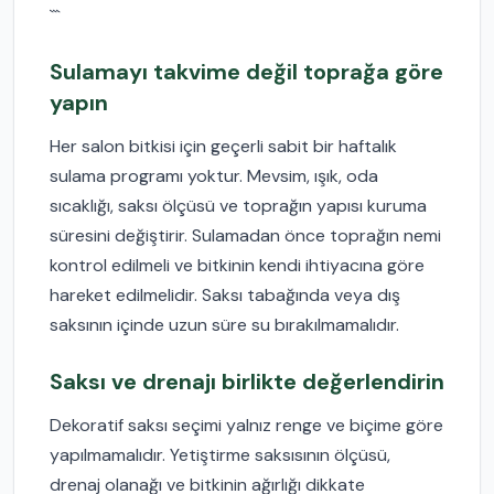
```
Sulamayı takvime değil toprağa göre
yapın
Her salon bitkisi için geçerli sabit bir haftalık
sulama programı yoktur. Mevsim, ışık, oda
sıcaklığı, saksı ölçüsü ve toprağın yapısı kuruma
süresini değiştirir. Sulamadan önce toprağın nemi
kontrol edilmeli ve bitkinin kendi ihtiyacına göre
hareket edilmelidir. Saksı tabağında veya dış
saksının içinde uzun süre su bırakılmamalıdır.
Saksı ve drenajı birlikte değerlendirin
Dekoratif saksı seçimi yalnız renge ve biçime göre
yapılmamalıdır. Yetiştirme saksısının ölçüsü,
drenaj olanağı ve bitkinin ağırlığı dikkate