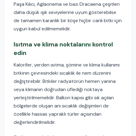
Paşa Kılıcı, Aglaonema ve bazı Dracaena çeşitleri
daha düşük ışık seviyelerine uyum gösterebilse
de tamamen karanlık bir köşe hiçbir canlı bitki için
uygun kabul edilmemelidir.
Isıtma ve klima noktalarını kontrol
edin
Kalorifer, yerden ısıtma, şömine ve klima kullanımı
bitkinin çevresindeki sıcaklık ile nem düzenini
değiştirebilir. Bitkiler radyatörün hemen yanına
veya klimanın doğrudan üflediği noktaya
yerleştirilmemelidir. Balkon kapısı gibi sık açılan
bölgelerde oluşan ani sıcaklık değişimleri de
özellikle hassas yapraklı türler açısından
değerlendirilmelidir.