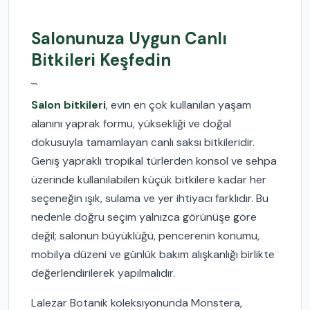
Salonunuza Uygun Canlı
Bitkileri Keşfedin
```
Salon bitkileri
, evin en çok kullanılan yaşam
alanını yaprak formu, yüksekliği ve doğal
dokusuyla tamamlayan canlı saksı bitkileridir.
Geniş yapraklı tropikal türlerden konsol ve sehpa
üzerinde kullanılabilen küçük bitkilere kadar her
seçeneğin ışık, sulama ve yer ihtiyacı farklıdır. Bu
nedenle doğru seçim yalnızca görünüşe göre
değil; salonun büyüklüğü, pencerenin konumu,
mobilya düzeni ve günlük bakım alışkanlığı birlikte
değerlendirilerek yapılmalıdır.
Lalezar Botanik koleksiyonunda Monstera,