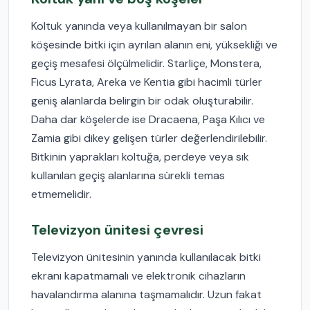
Koltuk yanında veya kullanılmayan bir salon
köşesinde bitki için ayrılan alanın eni, yüksekliği ve
geçiş mesafesi ölçülmelidir. Starliçe, Monstera,
Ficus Lyrata, Areka ve Kentia gibi hacimli türler
geniş alanlarda belirgin bir odak oluşturabilir.
Daha dar köşelerde ise Dracaena, Paşa Kılıcı ve
Zamia gibi dikey gelişen türler değerlendirilebilir.
Bitkinin yaprakları koltuğa, perdeye veya sık
kullanılan geçiş alanlarına sürekli temas
etmemelidir.
Televizyon ünitesi çevresi
Televizyon ünitesinin yanında kullanılacak bitki
ekranı kapatmamalı ve elektronik cihazların
havalandırma alanına taşmamalıdır. Uzun fakat