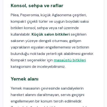
Konsol, sehpa ve raflar
Pilea, Peperomia, küçük Aglaonema çeşitleri,
kompakt çiçekli türler ve uygun boydaki saksı
bitkileri konsol, sehpa veya raf üzerinde
kullanılabilir.
Küçük salon bitkileri
seçilirken
saksının yüzeye dengeli oturması, gelişen
yaprakların eşyaları engellememesi ve bitkinin
bulunduğu noktada yeterli ışık alabilmesi gerekir.
Kompakt seçenekler için
masaüstü bitkileri
kategorisini de inceleyebilirsiniz.
Yemek alanı
Yemek masasının çevresinde sandalyelerin
hareket alanını daraltmayan, servis geçişini
engellemeyen bir konum tercih edilmelidir.