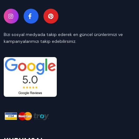
Bizi sosyal medyada takip ederek en güncel ürünlerimizi ve
kampanyalarımızı takip edebilirsiniz.