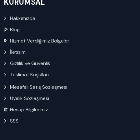
KURUMSAL
Hakkımızda
Blog
Hizmet Verdiğimiz Bölgeler
İletişim
Gizlilik ve Güvenlik
Teslimat Koşulları
Mesafeli Satış Sözleşmesi
Üyelik Sözleşmesi
Hesap Bilgilerimiz
SSS