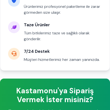
Ürünlerimiz profesyonel paketleme ile zarar
görmeden size ulaşır.
Taze Ürünler
Tüm bitkilerimiz taze ve sağlıklı olarak
gönderilir.
7/24 Destek
Müşteri hizmetlerimiz her zaman yanınızda.
Kastamonu'ya Sipariş
Vermek İster misiniz?