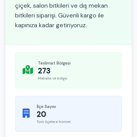
çiçek, salon bitkileri ve dış mekan
bitkileri siparişi. Güvenli kargo ile
kapınıza kadar getiriyoruz.
Teslimat Bölgesi
273
Mahalle ve bölge
İlçe Sayısı
20
Tüm ilçelere hizmet