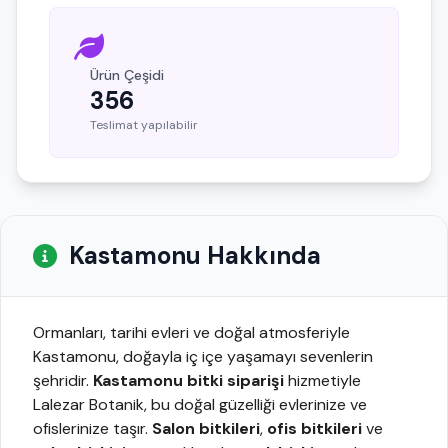
Ürün Çeşidi
356
Teslimat yapılabilir
Kastamonu Hakkında
Ormanları, tarihi evleri ve doğal atmosferiyle
Kastamonu, doğayla iç içe yaşamayı sevenlerin
şehridir.
Kastamonu bitki siparişi
hizmetiyle
Lalezar Botanik, bu doğal güzelliği evlerinize ve
ofislerinize taşır.
Salon bitkileri
,
ofis bitkileri
ve