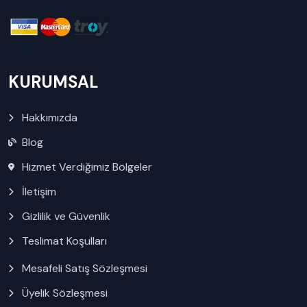
KURUMSAL
Hakkımızda
Blog
Hizmet Verdiğimiz Bölgeler
İletişim
Gizlilik ve Güvenlik
Teslimat Koşulları
Mesafeli Satış Sözleşmesi
Üyelik Sözleşmesi