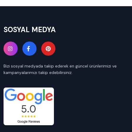
SOSYAL MEDYA
Bizi sosyal medyada takip ederek en güncel ürünlerimizi ve
kampanyalarımızı takip edebilirsiniz.