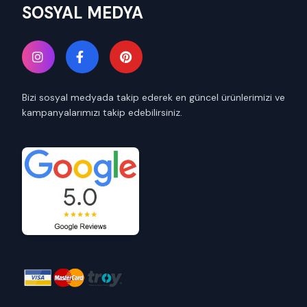
SOSYAL MEDYA
Bizi sosyal medyada takip ederek en güncel ürünlerimizi ve
kampanyalarımızı takip edebilirsiniz.