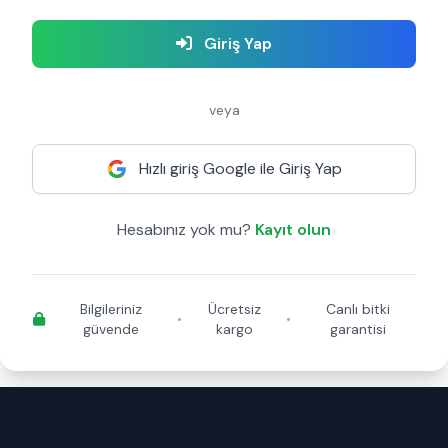
Giriş Yap
veya
Hızlı giriş Google ile Giriş Yap
Hesabınız yok mu?
Kayıt olun
Bilgileriniz
Ücretsiz
Canlı bitki
•
•
güvende
kargo
garantisi