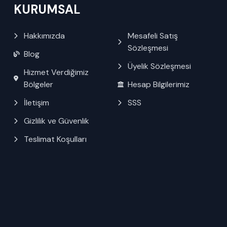
KURUMSAL
Hakkımızda
Mesafeli Satış
Sözleşmesi
Blog
Üyelik Sözleşmesi
Hizmet Verdiğimiz
Bölgeler
Hesap Bilgilerimiz
İletişim
SSS
Gizlilik ve Güvenlik
Teslimat Koşulları