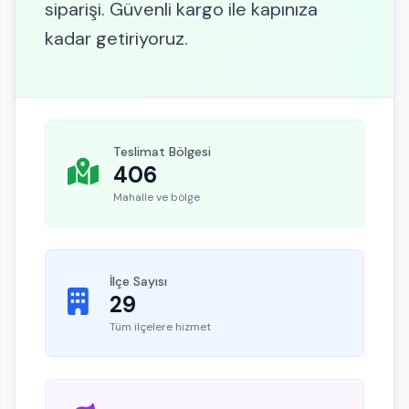
siparişi. Güvenli kargo ile kapınıza
kadar getiriyoruz.
Teslimat Bölgesi
406
Mahalle ve bölge
İlçe Sayısı
29
Tüm ilçelere hizmet