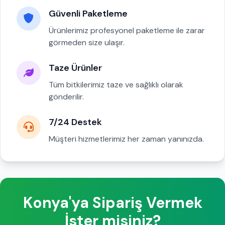
Güvenli Paketleme
Ürünlerimiz profesyonel paketleme ile zarar
görmeden size ulaşır.
Taze Ürünler
Tüm bitkilerimiz taze ve sağlıklı olarak
gönderilir.
7/24 Destek
Müşteri hizmetlerimiz her zaman yanınızda.
Konya'ya Sipariş Vermek
İster misiniz?