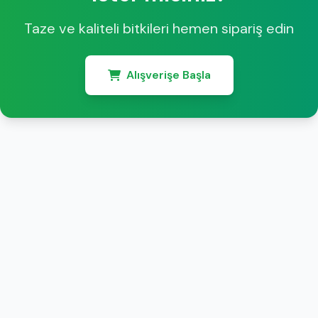
Taze ve kaliteli bitkileri hemen sipariş edin
Alışverişe Başla