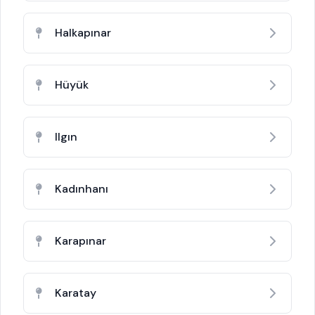
Halkapınar
Hüyük
Ilgın
Kadınhanı
Karapınar
Karatay