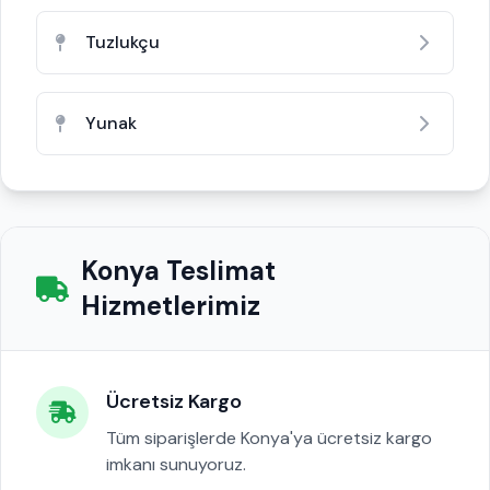
Tuzlukçu
Yunak
Konya Teslimat
Hizmetlerimiz
Ücretsiz Kargo
Tüm siparişlerde Konya'ya ücretsiz kargo
imkanı sunuyoruz.