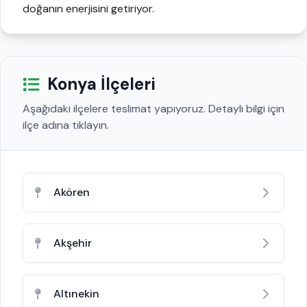
doğanın enerjisini getiriyor.
Konya İlçeleri
Aşağıdaki ilçelere teslimat yapıyoruz. Detaylı bilgi için
ilçe adına tıklayın.
Akören
Akşehir
Altınekin