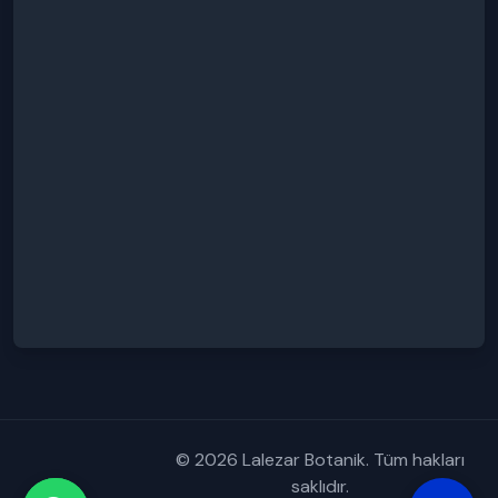
© 2026 Lalezar Botanik. Tüm hakları
saklıdır.