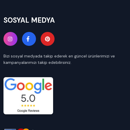
SOSYAL MEDYA
Bizi sosyal medyada takip ederek en güncel ürünlerimizi ve
kampanyalarımızı takip edebilirsiniz.