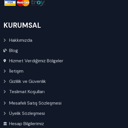
KURUMSAL
Hakkımızda
Blog
Hizmet Verdiğimiz Bölgeler
İletişim
Gizlilik ve Güvenlik
Teslimat Koşulları
Mesafeli Satış Sözleşmesi
Üyelik Sözleşmesi
Hesap Bilgilerimiz