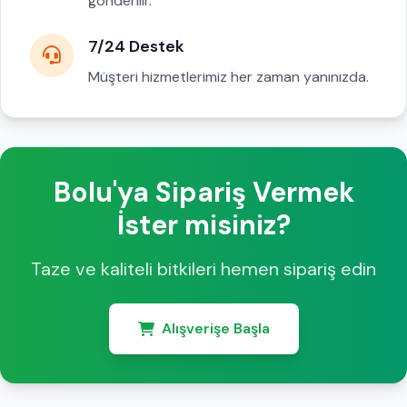
gönderilir.
7/24 Destek
Müşteri hizmetlerimiz her zaman yanınızda.
Bolu'ya Sipariş Vermek
İster misiniz?
Taze ve kaliteli bitkileri hemen sipariş edin
Alışverişe Başla