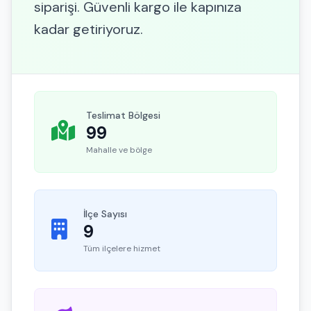
siparişi. Güvenli kargo ile kapınıza
kadar getiriyoruz.
Teslimat Bölgesi
99
Mahalle ve bölge
İlçe Sayısı
9
Tüm ilçelere hizmet