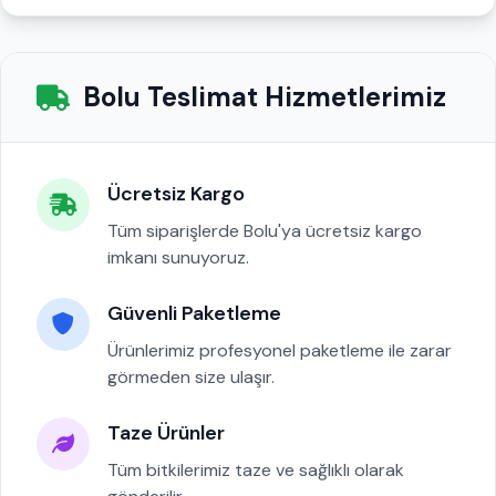
Bolu Teslimat Hizmetlerimiz
Ücretsiz Kargo
Tüm siparişlerde Bolu'ya ücretsiz kargo
imkanı sunuyoruz.
Güvenli Paketleme
Ürünlerimiz profesyonel paketleme ile zarar
görmeden size ulaşır.
Taze Ürünler
Tüm bitkilerimiz taze ve sağlıklı olarak