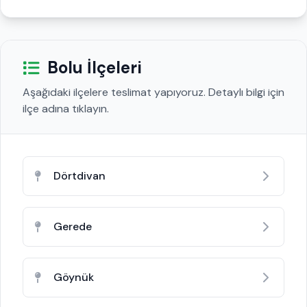
Bolu İlçeleri
Aşağıdaki ilçelere teslimat yapıyoruz. Detaylı bilgi için
ilçe adına tıklayın.
Dörtdivan
Gerede
Göynük