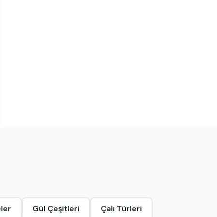
ler
Gül Çeşitleri
Çalı Türleri