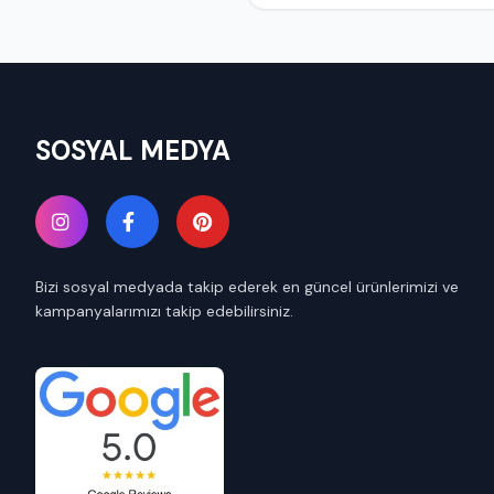
SOSYAL MEDYA
Bizi sosyal medyada takip ederek en güncel ürünlerimizi ve
kampanyalarımızı takip edebilirsiniz.