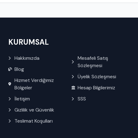
KURUMSAL
Hakkımızda
Mesafeli Satış
Sözleşmesi
Blog
Üyelik Sözleşmesi
Hizmet Verdiğimiz
Bölgeler
Hesap Bilgilerimiz
İletişim
SSS
Gizlilik ve Güvenlik
Teslimat Koşulları