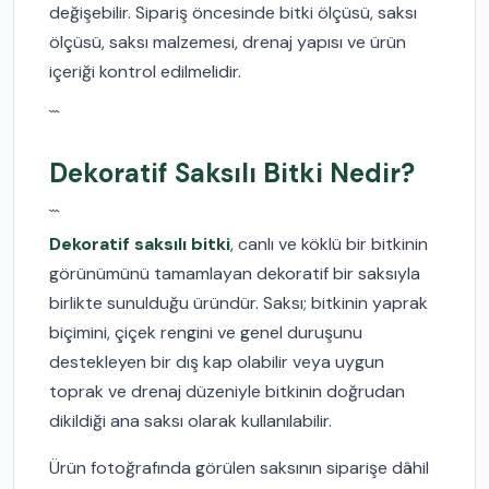
değişebilir. Sipariş öncesinde bitki ölçüsü, saksı
ölçüsü, saksı malzemesi, drenaj yapısı ve ürün
içeriği kontrol edilmelidir.
```
Dekoratif Saksılı Bitki Nedir?
```
Dekoratif saksılı bitki
, canlı ve köklü bir bitkinin
görünümünü tamamlayan dekoratif bir saksıyla
birlikte sunulduğu üründür. Saksı; bitkinin yaprak
biçimini, çiçek rengini ve genel duruşunu
destekleyen bir dış kap olabilir veya uygun
toprak ve drenaj düzeniyle bitkinin doğrudan
dikildiği ana saksı olarak kullanılabilir.
Ürün fotoğrafında görülen saksının siparişe dâhil