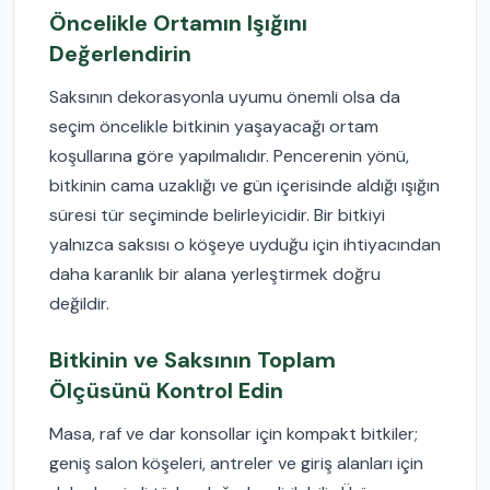
Öncelikle Ortamın Işığını
Değerlendirin
Saksının dekorasyonla uyumu önemli olsa da
seçim öncelikle bitkinin yaşayacağı ortam
koşullarına göre yapılmalıdır. Pencerenin yönü,
bitkinin cama uzaklığı ve gün içerisinde aldığı ışığın
süresi tür seçiminde belirleyicidir. Bir bitkiyi
yalnızca saksısı o köşeye uyduğu için ihtiyacından
daha karanlık bir alana yerleştirmek doğru
değildir.
Bitkinin ve Saksının Toplam
Ölçüsünü Kontrol Edin
Masa, raf ve dar konsollar için kompakt bitkiler;
geniş salon köşeleri, antreler ve giriş alanları için