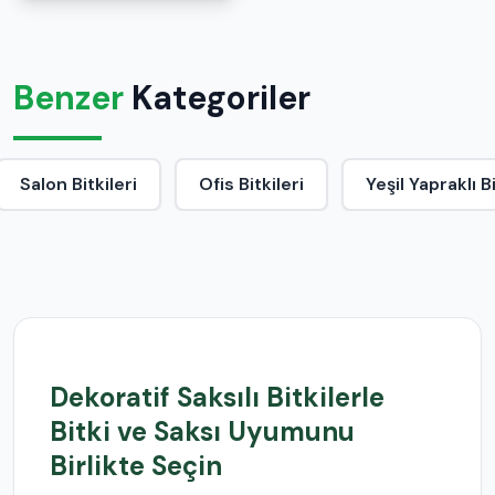
Benzer
Kategoriler
Salon Bitkileri
Ofis Bitkileri
Yeşil Yapraklı B
Dekoratif Saksılı Bitkilerle
Bitki ve Saksı Uyumunu
Birlikte Seçin