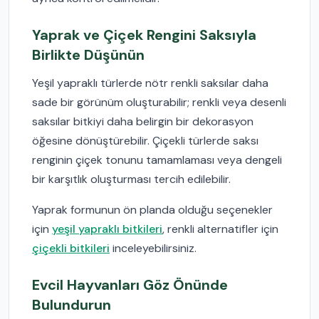
Yaprak ve Çiçek Rengini Saksıyla
Birlikte Düşünün
Yeşil yapraklı türlerde nötr renkli saksılar daha
sade bir görünüm oluşturabilir; renkli veya desenli
saksılar bitkiyi daha belirgin bir dekorasyon
öğesine dönüştürebilir. Çiçekli türlerde saksı
renginin çiçek tonunu tamamlaması veya dengeli
bir karşıtlık oluşturması tercih edilebilir.
Yaprak formunun ön planda olduğu seçenekler
için
yeşil yapraklı bitkileri
, renkli alternatifler için
çiçekli bitkileri
inceleyebilirsiniz.
Evcil Hayvanları Göz Önünde
Bulundurun