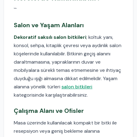
```
Salon ve Yaşam Alanları
Dekoratif saksılı salon bitkileri
; koltuk yanı,
konsol, sehpa, kitaplık çevresi veya aydınlık salon
köşelerinde kullanılabilir. Bitkinin geçiş alanını
daraltmamasına, yapraklarının duvar ve
mobilyalara sürekli temas etmemesine ve ihtiyaç
duyduğu ışığı almasına dikkat edilmelidir. Yaşam
alanına yönelik türleri
salon bitkileri
kategorisinde karşılaştırabilirsiniz.
Çalışma Alanı ve Ofisler
Masa üzerinde kullanılacak kompakt bir bitki ile
resepsiyon veya geniş bekleme alanına