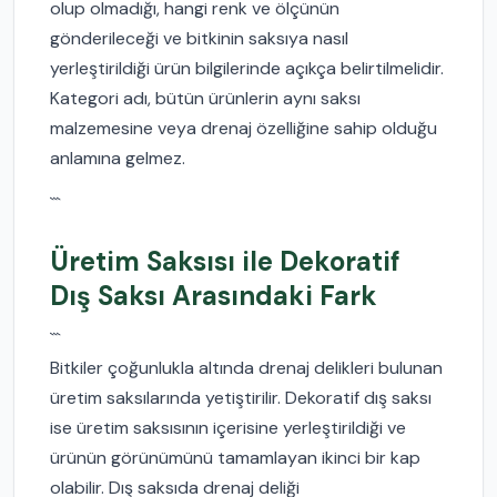
olup olmadığı, hangi renk ve ölçünün
gönderileceği ve bitkinin saksıya nasıl
yerleştirildiği ürün bilgilerinde açıkça belirtilmelidir.
Kategori adı, bütün ürünlerin aynı saksı
malzemesine veya drenaj özelliğine sahip olduğu
anlamına gelmez.
```
Üretim Saksısı ile Dekoratif
Dış Saksı Arasındaki Fark
```
Bitkiler çoğunlukla altında drenaj delikleri bulunan
üretim saksılarında yetiştirilir. Dekoratif dış saksı
ise üretim saksısının içerisine yerleştirildiği ve
ürünün görünümünü tamamlayan ikinci bir kap
olabilir. Dış saksıda drenaj deliği