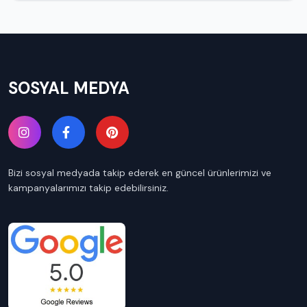
SOSYAL MEDYA
Bizi sosyal medyada takip ederek en güncel ürünlerimizi ve
kampanyalarımızı takip edebilirsiniz.