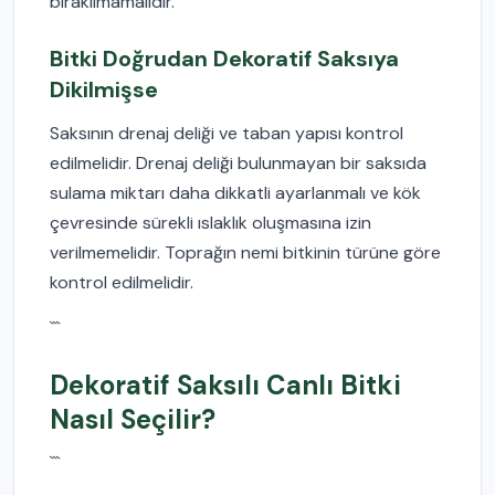
bırakılmamalıdır.
Bitki Doğrudan Dekoratif Saksıya
Dikilmişse
Saksının drenaj deliği ve taban yapısı kontrol
edilmelidir. Drenaj deliği bulunmayan bir saksıda
sulama miktarı daha dikkatli ayarlanmalı ve kök
çevresinde sürekli ıslaklık oluşmasına izin
verilmemelidir. Toprağın nemi bitkinin türüne göre
kontrol edilmelidir.
```
Dekoratif Saksılı Canlı Bitki
Nasıl Seçilir?
```