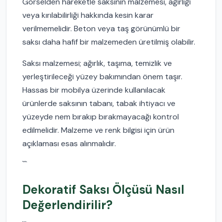
Görselden hareketle saksının malzemesi, ağırlığı
veya kırılabilirliği hakkında kesin karar
verilmemelidir. Beton veya taş görünümlü bir
saksı daha hafif bir malzemeden üretilmiş olabilir.
Saksı malzemesi; ağırlık, taşıma, temizlik ve
yerleştirileceği yüzey bakımından önem taşır.
Hassas bir mobilya üzerinde kullanılacak
ürünlerde saksının tabanı, tabak ihtiyacı ve
yüzeyde nem bırakıp bırakmayacağı kontrol
edilmelidir. Malzeme ve renk bilgisi için ürün
açıklaması esas alınmalıdır.
```
Dekoratif Saksı Ölçüsü Nasıl
Değerlendirilir?