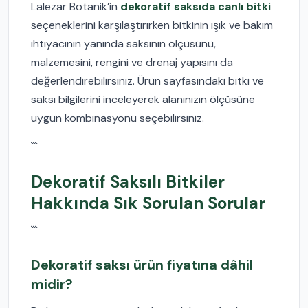
Lalezar Botanik’in
dekoratif saksıda canlı bitki
seçeneklerini karşılaştırırken bitkinin ışık ve bakım
ihtiyacının yanında saksının ölçüsünü,
malzemesini, rengini ve drenaj yapısını da
değerlendirebilirsiniz. Ürün sayfasındaki bitki ve
saksı bilgilerini inceleyerek alanınızın ölçüsüne
uygun kombinasyonu seçebilirsiniz.
```
Dekoratif Saksılı Bitkiler
Hakkında Sık Sorulan Sorular
```
Dekoratif saksı ürün fiyatına dâhil
midir?