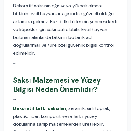
Dekoratif saksının ağır veya yüksek olması
bitkinin evcil hayvanlar açısından güvenli olduğu
anlamına gelmez. Bazı bitki türlerinin yenmesi kedi
ve köpekler için sakıncalı olabilir. Evcil hayvan
bulunan alanlarda bitkinin botanik adı
doğrulanmalı ve türe özel güvenlik bilgisi kontrol
edilmelidir.
```
Saksı Malzemesi ve Yüzey
Bilgisi Neden Önemlidir?
```
Dekoratif bitki saksıları
; seramik, sırlı toprak,
plastik, fiber, kompozit veya farklı yüzey
dokularına sahip malzemelerden üretilebilir.