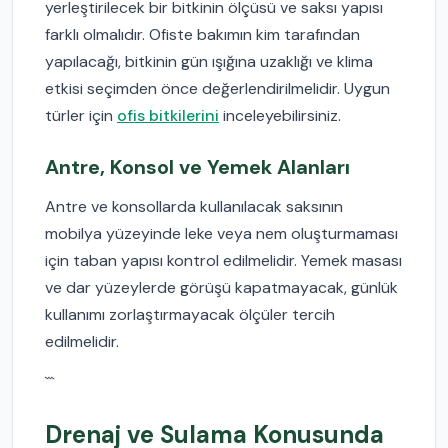
yerleştirilecek bir bitkinin ölçüsü ve saksı yapısı
farklı olmalıdır. Ofiste bakımın kim tarafından
yapılacağı, bitkinin gün ışığına uzaklığı ve klima
etkisi seçimden önce değerlendirilmelidir. Uygun
türler için
ofis bitkilerini
inceleyebilirsiniz.
Antre, Konsol ve Yemek Alanları
Antre ve konsollarda kullanılacak saksının
mobilya yüzeyinde leke veya nem oluşturmaması
için taban yapısı kontrol edilmelidir. Yemek masası
ve dar yüzeylerde görüşü kapatmayacak, günlük
kullanımı zorlaştırmayacak ölçüler tercih
edilmelidir.
```
Drenaj ve Sulama Konusunda