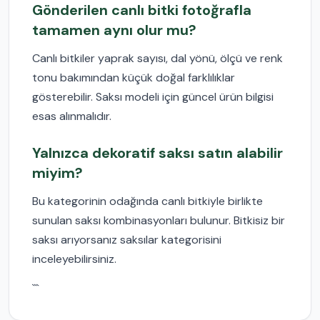
Gönderilen canlı bitki fotoğrafla
tamamen aynı olur mu?
Canlı bitkiler yaprak sayısı, dal yönü, ölçü ve renk
tonu bakımından küçük doğal farklılıklar
gösterebilir. Saksı modeli için güncel ürün bilgisi
esas alınmalıdır.
Yalnızca dekoratif saksı satın alabilir
miyim?
Bu kategorinin odağında canlı bitkiyle birlikte
sunulan saksı kombinasyonları bulunur. Bitkisiz bir
saksı arıyorsanız saksılar kategorisini
inceleyebilirsiniz.
```