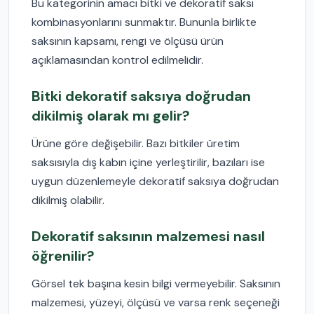
Bu kategorinin amacı bitki ve dekoratif saksı
kombinasyonlarını sunmaktır. Bununla birlikte
saksının kapsamı, rengi ve ölçüsü ürün
açıklamasından kontrol edilmelidir.
Bitki dekoratif saksıya doğrudan
dikilmiş olarak mı gelir?
Ürüne göre değişebilir. Bazı bitkiler üretim
saksısıyla dış kabın içine yerleştirilir, bazıları ise
uygun düzenlemeyle dekoratif saksıya doğrudan
dikilmiş olabilir.
Dekoratif saksının malzemesi nasıl
öğrenilir?
Görsel tek başına kesin bilgi vermeyebilir. Saksının
malzemesi, yüzeyi, ölçüsü ve varsa renk seçeneği