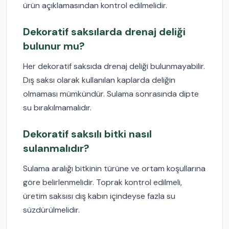
ürün açıklamasından kontrol edilmelidir.
Dekoratif saksılarda drenaj deliği
bulunur mu?
Her dekoratif saksıda drenaj deliği bulunmayabilir.
Dış saksı olarak kullanılan kaplarda deliğin
olmaması mümkündür. Sulama sonrasında dipte
su bırakılmamalıdır.
Dekoratif saksılı bitki nasıl
sulanmalıdır?
Sulama aralığı bitkinin türüne ve ortam koşullarına
göre belirlenmelidir. Toprak kontrol edilmeli,
üretim saksısı dış kabın içindeyse fazla su
süzdürülmelidir.