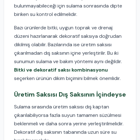
bulunmayabileceği için sulama sonrasında dipte
biriken su kontrol edilmelidir.
Bazı ürünlerde bitki, uygun toprak ve drenaj
düzeni hazırlanarak dekoratif saksıya doğrudan
dikilmiş olabilir. Bazılarında ise üretim saksısı
çıkarılmadan dış saksının içine yerleştirilir. Bu iki
sunumun sulama ve bakım yöntemi aynı değildir.
Bitki ve dekoratif saksı kombinasyonu
seçerken ürünün dikim biçimini bilmek önemlidir.
Üretim Saksısı Dış Saksının İçindeyse
Sulama sırasında üretim saksısı dış kaptan
çıkarılabiliyorsa fazla suyun tamamen süzülmesi
beklenmeli ve daha sonra yerine yerleştirilmelidir.
Dekoratif dış saksının tabanında uzun süre su