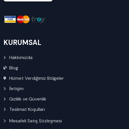
KURUMSAL
Hakkımızda
Blog
Hizmet Verdiğimiz Bölgeler
İletişim
Gizlilik ve Güvenlik
Teslimat Koşulları
Mesafeli Satış Sözleşmesi