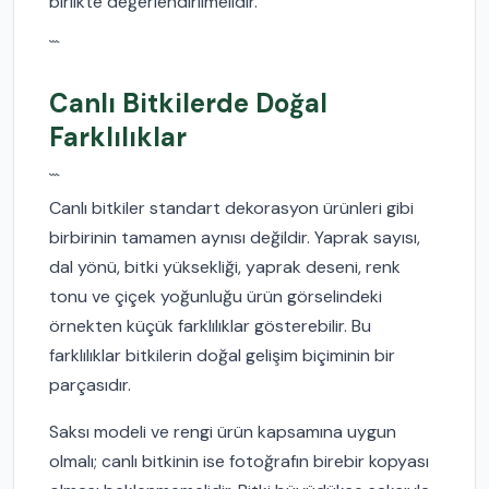
birlikte değerlendirilmelidir.
```
Canlı Bitkilerde Doğal
Farklılıklar
```
Canlı bitkiler standart dekorasyon ürünleri gibi
birbirinin tamamen aynısı değildir. Yaprak sayısı,
dal yönü, bitki yüksekliği, yaprak deseni, renk
tonu ve çiçek yoğunluğu ürün görselindeki
örnekten küçük farklılıklar gösterebilir. Bu
farklılıklar bitkilerin doğal gelişim biçiminin bir
parçasıdır.
Saksı modeli ve rengi ürün kapsamına uygun
olmalı; canlı bitkinin ise fotoğrafın birebir kopyası