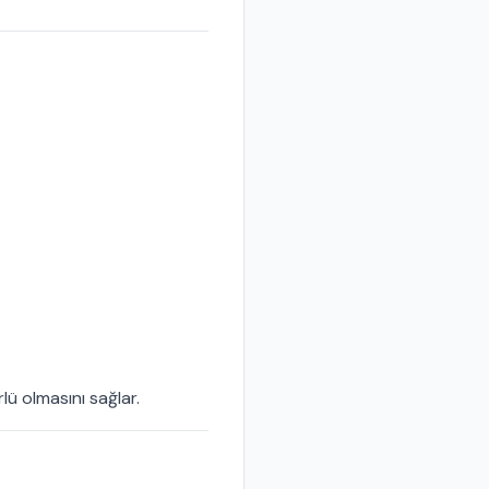
ü olmasını sağlar.