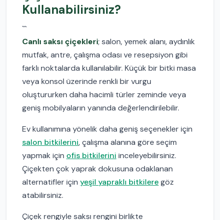
Kullanabilirsiniz?
```
Canlı saksı çiçekleri
; salon, yemek alanı, aydınlık
mutfak, antre, çalışma odası ve resepsiyon gibi
farklı noktalarda kullanılabilir. Küçük bir bitki masa
veya konsol üzerinde renkli bir vurgu
oluştururken daha hacimli türler zeminde veya
geniş mobilyaların yanında değerlendirilebilir.
Ev kullanımına yönelik daha geniş seçenekler için
salon bitkilerini
, çalışma alanına göre seçim
yapmak için
ofis bitkilerini
inceleyebilirsiniz.
Çiçekten çok yaprak dokusuna odaklanan
alternatifler için
yeşil yapraklı bitkilere
göz
atabilirsiniz.
Çiçek rengiyle saksı rengini birlikte