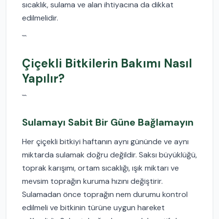
sıcaklık, sulama ve alan ihtiyacına da dikkat
edilmelidir.
```
Çiçekli Bitkilerin Bakımı Nasıl
Yapılır?
```
Sulamayı Sabit Bir Güne Bağlamayın
Her çiçekli bitkiyi haftanın aynı gününde ve aynı
miktarda sulamak doğru değildir. Saksı büyüklüğü,
toprak karışımı, ortam sıcaklığı, ışık miktarı ve
mevsim toprağın kuruma hızını değiştirir.
Sulamadan önce toprağın nem durumu kontrol
edilmeli ve bitkinin türüne uygun hareket