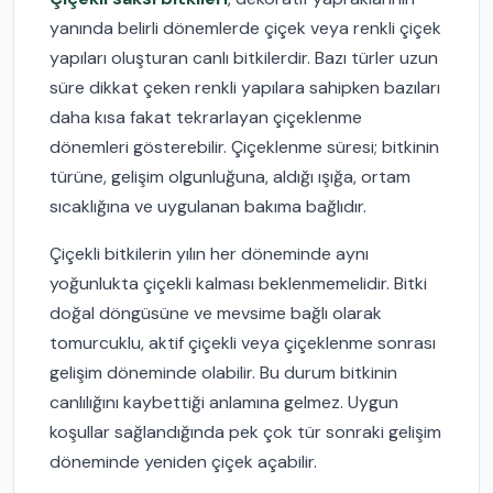
yanında belirli dönemlerde çiçek veya renkli çiçek
yapıları oluşturan canlı bitkilerdir. Bazı türler uzun
süre dikkat çeken renkli yapılara sahipken bazıları
daha kısa fakat tekrarlayan çiçeklenme
dönemleri gösterebilir. Çiçeklenme süresi; bitkinin
türüne, gelişim olgunluğuna, aldığı ışığa, ortam
sıcaklığına ve uygulanan bakıma bağlıdır.
Çiçekli bitkilerin yılın her döneminde aynı
yoğunlukta çiçekli kalması beklenmemelidir. Bitki
doğal döngüsüne ve mevsime bağlı olarak
tomurcuklu, aktif çiçekli veya çiçeklenme sonrası
gelişim döneminde olabilir. Bu durum bitkinin
canlılığını kaybettiği anlamına gelmez. Uygun
koşullar sağlandığında pek çok tür sonraki gelişim
döneminde yeniden çiçek açabilir.