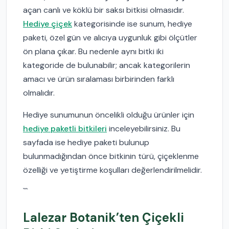
açan canlı ve köklü bir saksı bitkisi olmasıdır.
Hediye çiçek
kategorisinde ise sunum, hediye
paketi, özel gün ve alıcıya uygunluk gibi ölçütler
ön plana çıkar. Bu nedenle aynı bitki iki
kategoride de bulunabilir; ancak kategorilerin
amacı ve ürün sıralaması birbirinden farklı
olmalıdır.
Hediye sunumunun öncelikli olduğu ürünler için
hediye paketli bitkileri
inceleyebilirsiniz. Bu
sayfada ise hediye paketi bulunup
bulunmadığından önce bitkinin türü, çiçeklenme
özelliği ve yetiştirme koşulları değerlendirilmelidir.
```
Lalezar Botanik’ten Çiçekli