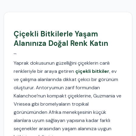
Çiçekli Bitkilerle Yaşam
Alanınıza Doğal Renk Katın
```
Yaprak dokusunun güzelliğini çiçeklerin canlı
renkleriyle bir araya getiren
çiçekli bitkiler
, ev
ve çalışma alanlarında dikkat çekici bir görünüm
oluşturur. Antoryumun zarif formundan
Kalanchoe’nun kompakt çiçeklerine, Guzmania ve
Vriesea gibi bromelyaların tropikal
görünümünden Afrika menekşesinin küçük
alanlara uyum sağlayan yapısına kadar farklı
seçenekler arasından yaşam alanınıza uygun