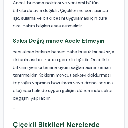
Ancak budama noktası ve yöntemi bütün
bitkilerde aynı değildir. Çiçeklenme sonrasında
ışık, sulama ve bitki besini uygulaması için türe
özel bakım bilgileri esas alınmalıdır.
Saksı Değişiminde Acele Etmeyin
Yeni alınan bitkinin hemen daha büyük bir saksıya
aktarılması her zaman gerekli değildir. Öncelikle
bitkinin yeni ortamına uyum sağlamasına zaman
tanınmalıdır. Köklerin mevcut saksıyı doldurması,
toprağın yapısının bozulması veya drenaj sorunu
oluşması hâlinde uygun gelişim döneminde saksı
değişimi yapılabilir.
```
Çiçekli Bitkileri Nerelerde