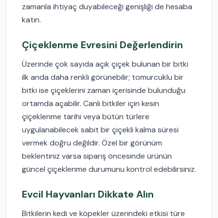
zamanla ihtiyaç duyabileceği genişliği de hesaba
katın.
Çiçeklenme Evresini Değerlendirin
Üzerinde çok sayıda açık çiçek bulunan bir bitki
ilk anda daha renkli görünebilir; tomurcuklu bir
bitki ise çiçeklerini zaman içerisinde bulunduğu
ortamda açabilir. Canlı bitkiler için kesin
çiçeklenme tarihi veya bütün türlere
uygulanabilecek sabit bir çiçekli kalma süresi
vermek doğru değildir. Özel bir görünüm
beklentiniz varsa sipariş öncesinde ürünün
güncel çiçeklenme durumunu kontrol edebilirsiniz.
Evcil Hayvanları Dikkate Alın
Bitkilerin kedi ve köpekler üzerindeki etkisi türe