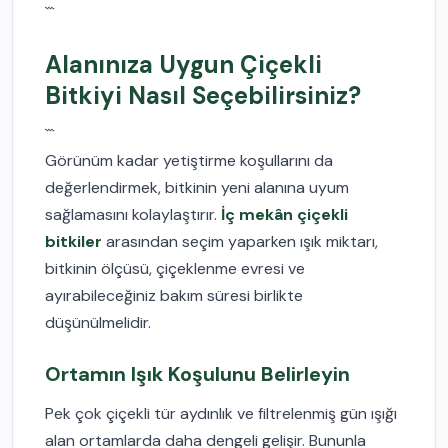
```
Alanınıza Uygun Çiçekli
Bitkiyi Nasıl Seçebilirsiniz?
```
Görünüm kadar yetiştirme koşullarını da
değerlendirmek, bitkinin yeni alanına uyum
sağlamasını kolaylaştırır.
İç mekân çiçekli
bitkiler
arasından seçim yaparken ışık miktarı,
bitkinin ölçüsü, çiçeklenme evresi ve
ayırabileceğiniz bakım süresi birlikte
düşünülmelidir.
Ortamın Işık Koşulunu Belirleyin
Pek çok çiçekli tür aydınlık ve filtrelenmiş gün ışığı
alan ortamlarda daha dengeli gelişir. Bununla