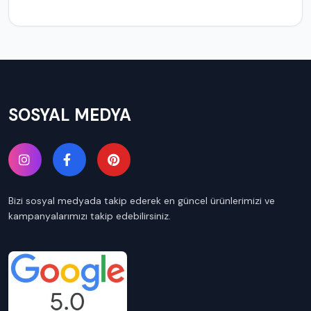
SOSYAL MEDYA
Bizi sosyal medyada takip ederek en güncel ürünlerimizi ve
kampanyalarımızı takip edebilirsiniz.