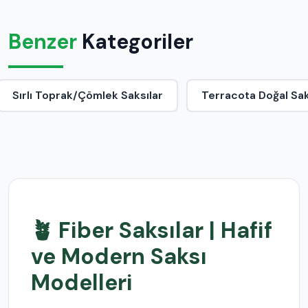
Benzer
Kategoriler
Sırlı Toprak/Çömlek Saksılar
Terracota Doğal Sak
🪴 Fiber Saksılar | Hafif
ve Modern Saksı
Modelleri