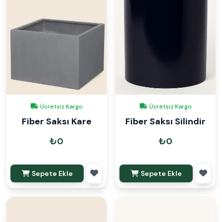
Ücretsiz Kargo
Ücretsiz Kargo
Fiber Saksı Kare
Fiber Saksı Silindir
₺0
₺0
Sepete Ekle
Sepete Ekle