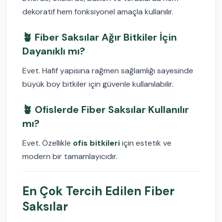
dekoratif hem fonksiyonel amaçla kullanılır.
🪴 Fiber Saksılar Ağır Bitkiler İçin
Dayanıklı mı?
Evet. Hafif yapısına rağmen sağlamlığı sayesinde
büyük boy bitkiler için güvenle kullanılabilir.
🪴 Ofislerde Fiber Saksılar Kullanılır
mı?
Evet. Özellikle
ofis bitkileri
için estetik ve
modern bir tamamlayıcıdır.
En Çok Tercih Edilen Fiber
Saksılar