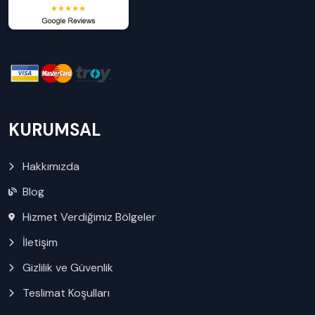
KURUMSAL
Hakkımızda
Blog
Hizmet Verdiğimiz Bölgeler
İletişim
Gizlilik ve Güvenlik
Teslimat Koşulları