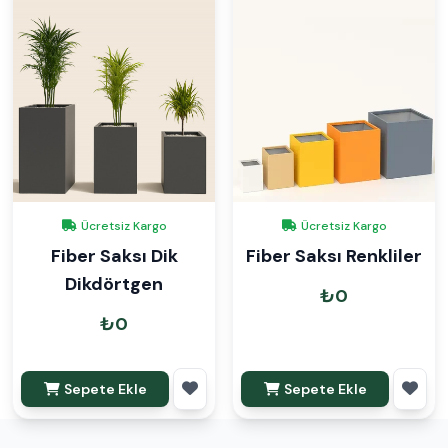
Ücretsiz Kargo
Ücretsiz Kargo
Fiber Saksı Dik
Fiber Saksı Renkliler
Dikdörtgen
₺0
₺0
Sepete Ekle
Sepete Ekle