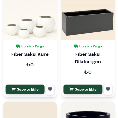
Ücretsiz Kargo
Ücretsiz Kargo
Fiber Saksı Küre
Fiber Saksı
Dikdörtgen
₺0
₺0
Sepete Ekle
Sepete Ekle