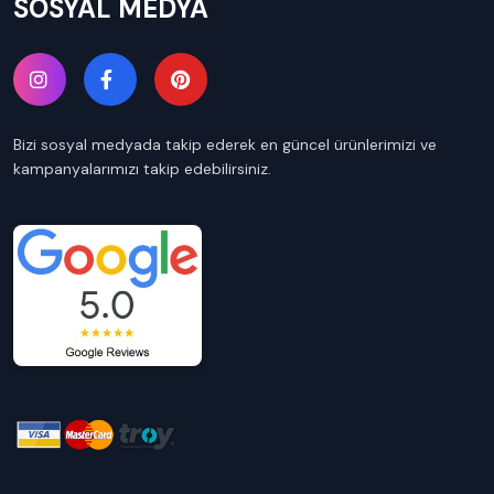
SOSYAL MEDYA
Bizi sosyal medyada takip ederek en güncel ürünlerimizi ve
kampanyalarımızı takip edebilirsiniz.