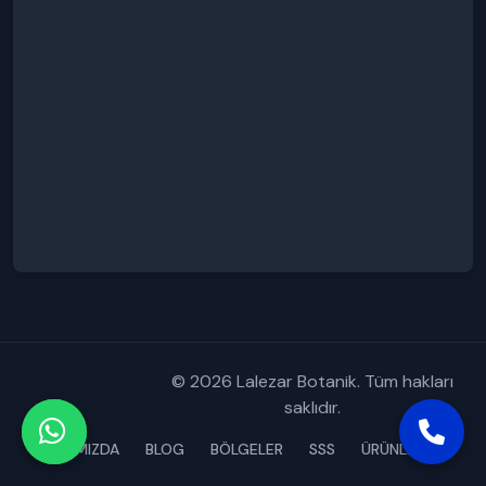
© 2026 Lalezar Botanik. Tüm hakları
saklıdır.
HAKKIMIZDA
BLOG
BÖLGELER
SSS
ÜRÜNLERİMİZ