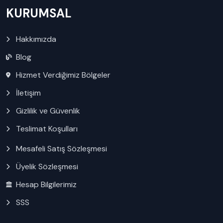
KURUMSAL
Hakkımızda
Blog
Hizmet Verdiğimiz Bölgeler
İletişim
Gizlilik ve Güvenlik
Teslimat Koşulları
Mesafeli Satış Sözleşmesi
Üyelik Sözleşmesi
Hesap Bilgilerimiz
SSS