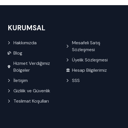
KURUMSAL
Hakkımızda
Mesafeli Satış
Sözleşmesi
Blog
Üyelik Sözleşmesi
Hizmet Verdiğimiz
Bölgeler
Hesap Bilgilerimiz
İletişim
SSS
Gizlilik ve Güvenlik
Teslimat Koşulları