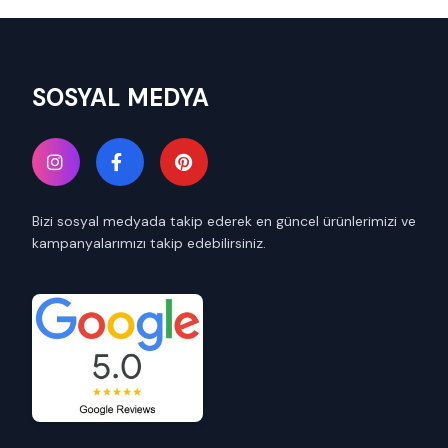
SOSYAL MEDYA
Bizi sosyal medyada takip ederek en güncel ürünlerimizi ve
kampanyalarımızı takip edebilirsiniz.