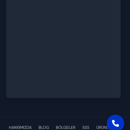
HAKKIMIZDA
BLOG
BÖLGELER
SSS
ÜRÜNLERİMİZ