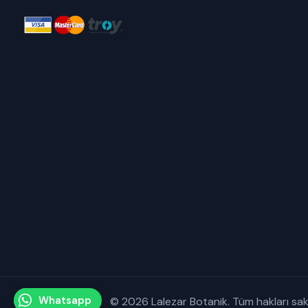
Whatsapp
© 2026 Lalezar Botanik. Tüm hakları saklı