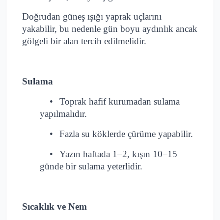
Doğrudan güneş ışığı yaprak uçlarını
yakabilir, bu nedenle gün boyu aydınlık ancak
gölgeli bir alan tercih edilmelidir.
Sulama
•
Toprak hafif kurumadan sulama
yapılmalıdır.
•
Fazla su köklerde çürüme yapabilir.
•
Yazın haftada 1–2, kışın 10–15
günde bir sulama yeterlidir.
Sıcaklık ve Nem