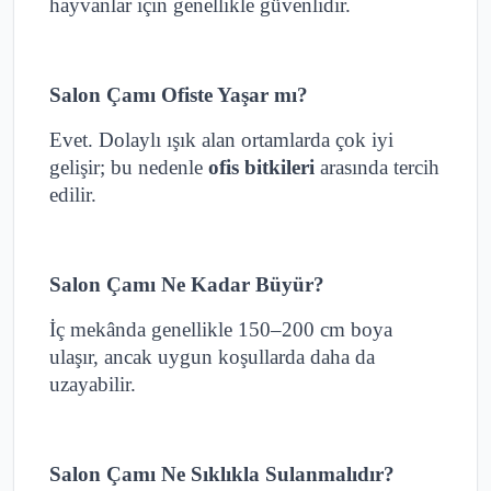
hayvanlar için genellikle güvenlidir.
Salon Çamı Ofiste Yaşar mı?
Evet. Dolaylı ışık alan ortamlarda çok iyi
gelişir; bu nedenle
ofis bitkileri
arasında tercih
edilir.
Salon Çamı Ne Kadar Büyür?
İç mekânda genellikle 150–200 cm boya
ulaşır, ancak uygun koşullarda daha da
uzayabilir.
Salon Çamı Ne Sıklıkla Sulanmalıdır?