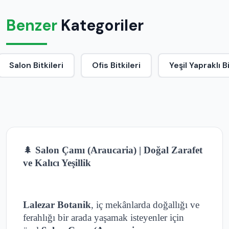
Benzer
Kategoriler
Salon Bitkileri
Ofis Bitkileri
Yeşil Yapraklı B
🌲
Salon Çamı (Araucaria) | Doğal Zarafet
ve Kalıcı Yeşillik
Lalezar Botanik
, iç mekânlarda doğallığı ve
ferahlığı bir arada yaşamak isteyenler için