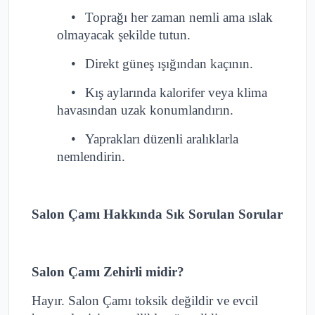
•
Toprağı her zaman nemli ama ıslak
olmayacak şekilde tutun.
•
Direkt güneş ışığından kaçının.
•
Kış aylarında kalorifer veya klima
havasından uzak konumlandırın.
•
Yaprakları düzenli aralıklarla
nemlendirin.
Salon Çamı Hakkında Sık Sorulan Sorular
Salon Çamı Zehirli midir?
Hayır. Salon Çamı toksik değildir ve evcil