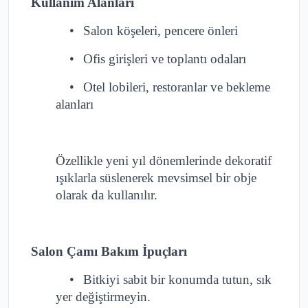
Kullanım Alanları
•
Salon köşeleri, pencere önleri
•
Ofis girişleri ve toplantı odaları
•
Otel lobileri, restoranlar ve bekleme
alanları
Özellikle yeni yıl dönemlerinde dekoratif
ışıklarla süslenerek mevsimsel bir obje
olarak da kullanılır.
Salon Çamı Bakım İpuçları
•
Bitkiyi sabit bir konumda tutun, sık
yer değiştirmeyin.