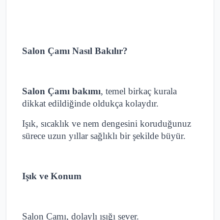
Salon Çamı Nasıl Bakılır?
Salon Çamı bakımı
, temel birkaç kurala
dikkat edildiğinde oldukça kolaydır.
Işık, sıcaklık ve nem dengesini koruduğunuz
sürece uzun yıllar sağlıklı bir şekilde büyür.
Işık ve Konum
Salon Çamı, dolaylı ışığı sever.