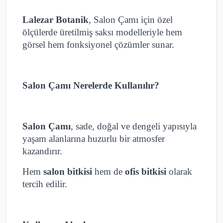
Lalezar Botanik
, Salon Çamı için özel
ölçülerde üretilmiş saksı modelleriyle hem
görsel hem fonksiyonel çözümler sunar.
Salon Çamı Nerelerde Kullanılır?
Salon Çamı
, sade, doğal ve dengeli yapısıyla
yaşam alanlarına huzurlu bir atmosfer
kazandırır.
Hem
salon bitkisi
hem de
ofis bitkisi
olarak
tercih edilir.