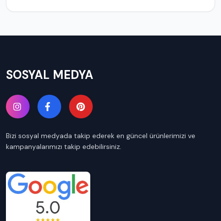
SOSYAL MEDYA
Bizi sosyal medyada takip ederek en güncel ürünlerimizi ve
kampanyalarımızı takip edebilirsiniz.