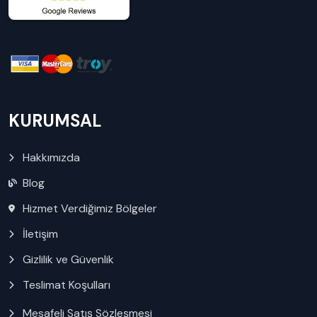
KURUMSAL
Hakkımızda
Blog
Hizmet Verdiğimiz Bölgeler
İletişim
Gizlilik ve Güvenlik
Teslimat Koşulları
Mesafeli Satış Sözleşmesi