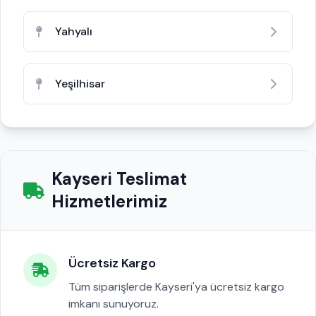
Yahyalı
Yeşilhisar
Kayseri Teslimat
Hizmetlerimiz
Ücretsiz Kargo
Tüm siparişlerde Kayseri'ya ücretsiz kargo
imkanı sunuyoruz.