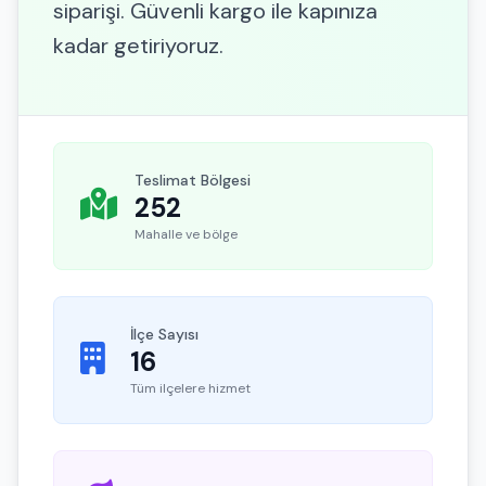
siparişi. Güvenli kargo ile kapınıza
kadar getiriyoruz.
Teslimat Bölgesi
252
Mahalle ve bölge
İlçe Sayısı
16
Tüm ilçelere hizmet