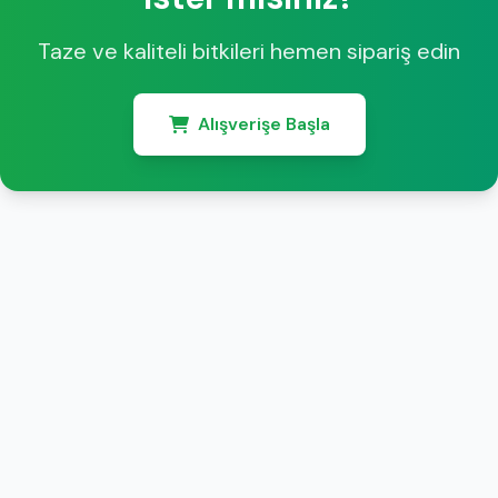
Taze ve kaliteli bitkileri hemen sipariş edin
Alışverişe Başla