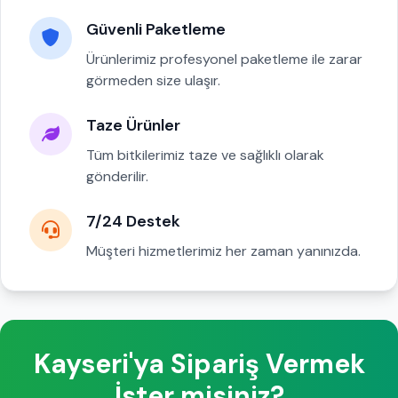
Güvenli Paketleme
Ürünlerimiz profesyonel paketleme ile zarar
görmeden size ulaşır.
Taze Ürünler
Tüm bitkilerimiz taze ve sağlıklı olarak
gönderilir.
7/24 Destek
Müşteri hizmetlerimiz her zaman yanınızda.
Kayseri'ya Sipariş Vermek
İster misiniz?