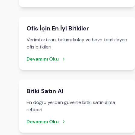
Ofis İçin En İyi Bitkiler
Verimi artıran, bakımı kolay ve hava temizleyen
ofis bitkileri
Devamını Oku
Bitki Satın Al
En doğru yerden güvenle bitki satın alma
rehberi
Devamını Oku