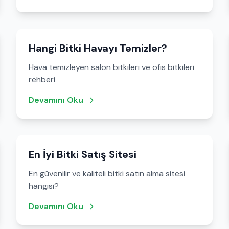
Hangi Bitki Havayı Temizler?
Hava temizleyen salon bitkileri ve ofis bitkileri
rehberi
Devamını Oku
En İyi Bitki Satış Sitesi
En güvenilir ve kaliteli bitki satın alma sitesi
hangisi?
Devamını Oku