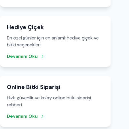
Hediye Çiçek
En özel günler için en anlamlı hediye çiçek ve
bitki seçenekleri
Devamını Oku
Online Bitki Siparişi
Hızlı, güvenilir ve kolay online bitki siparişi
rehberi
Devamını Oku