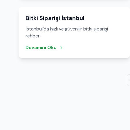
Bitki Siparişi İstanbul
İstanbul’da hızlı ve güvenilir bitki siparişi
rehberi
Devamını Oku