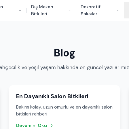
an
Dış Mekan
Dekoratif
Bitkileri
Saksılar
Blog
 bahçecilik ve yeşil yaşam hakkında en güncel yazılarımız
En Dayanıklı Salon Bitkileri
Bakımı kolay, uzun ömürlü ve en dayanıklı salon
bitkileri rehberi
Devamını Oku