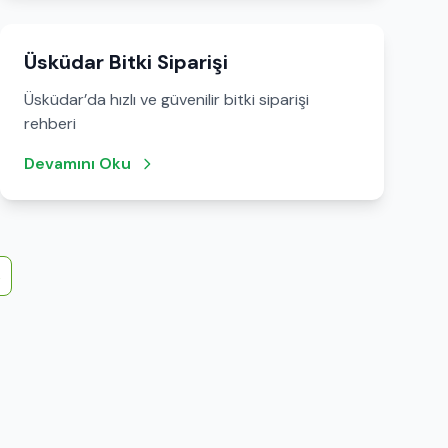
Üsküdar Bitki Siparişi
Üsküdar’da hızlı ve güvenilir bitki siparişi
rehberi
Devamını Oku