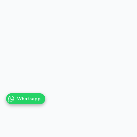
Whatsapp