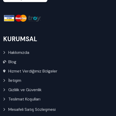
KURUMSAL
Hakkımızda
Blog
Hizmet Verdiğimiz Bölgeler
İletişim
Gizlilik ve Güvenlik
Teslimat Koşulları
Mesafeli Satış Sözleşmesi