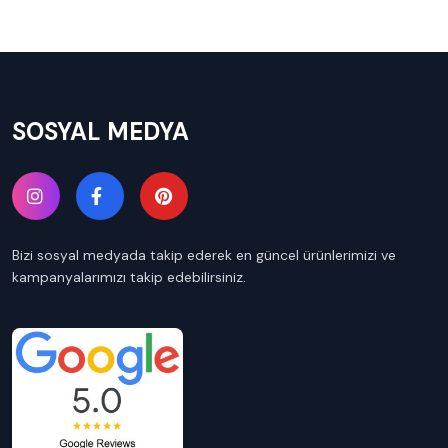
SOSYAL MEDYA
Bizi sosyal medyada takip ederek en güncel ürünlerimizi ve
kampanyalarımızı takip edebilirsiniz.