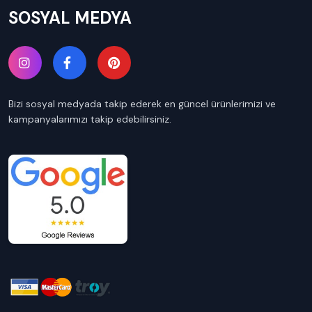
SOSYAL MEDYA
Bizi sosyal medyada takip ederek en güncel ürünlerimizi ve
kampanyalarımızı takip edebilirsiniz.