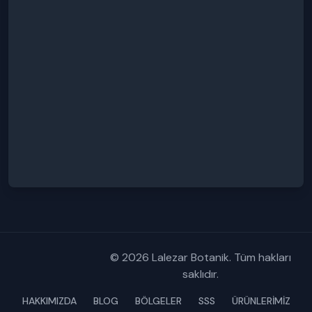
© 2026 Lalezar Botanik. Tüm hakları
saklıdır.
HAKKIMIZDA
BLOG
BÖLGELER
SSS
ÜRÜNLERİMİZ