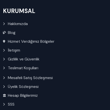
KURUMSAL
Hakkımızda
Blog
Hizmet Verdiğimiz Bölgeler
İletişim
Gizlilik ve Güvenlik
Teslimat Koşulları
Mesafeli Satış Sözleşmesi
Üyelik Sözleşmesi
Hesap Bilgilerimiz
SSS