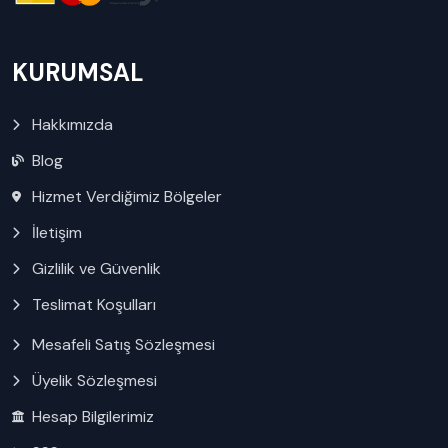
KURUMSAL
Hakkımızda
Blog
Hizmet Verdiğimiz Bölgeler
İletişim
Gizlilik ve Güvenlik
Teslimat Koşulları
Mesafeli Satış Sözleşmesi
Üyelik Sözleşmesi
Hesap Bilgilerimiz