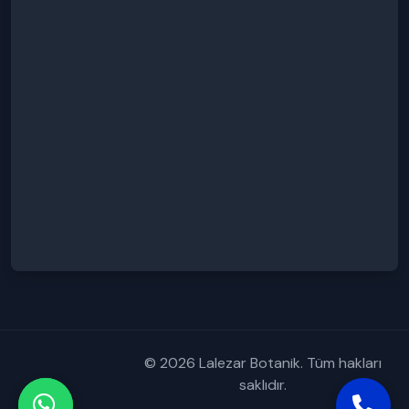
© 2026 Lalezar Botanik. Tüm hakları
saklıdır.