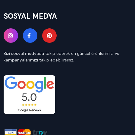
SOSYAL MEDYA
Bizi sosyal medyada takip ederek en güncel ürünlerimizi ve
kampanyalarımızı takip edebilirsiniz.