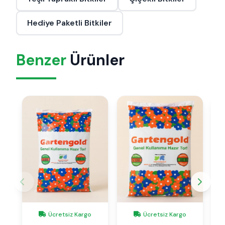
Hediye Paketli Bitkiler
Benzer
Ürünler
Ücretsiz Kargo
Ücretsiz Kargo