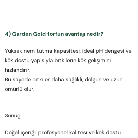
4) Garden Gold torfun avantajı nedir?
Yüksek nem tutma kapasitesi, ideal pH dengesi ve
kök dostu yapısıyla bitkilerin kök gelişimini
hızlandırır.
Bu sayede bitkiler daha sağlıklı, dolgun ve uzun
ömürlü olur.
Sonuç
Doğal içeriği, profesyonel kalitesi ve kök dostu