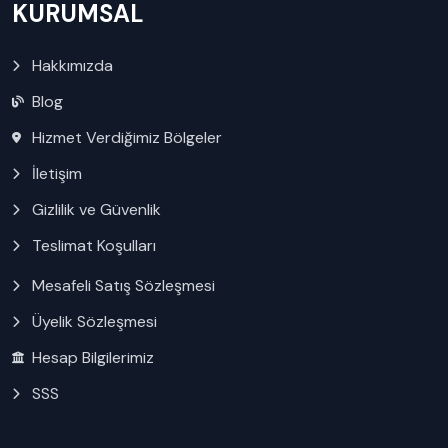
KURUMSAL
Hakkımızda
Blog
Hizmet Verdiğimiz Bölgeler
İletişim
Gizlilik ve Güvenlik
Teslimat Koşulları
Mesafeli Satış Sözleşmesi
Üyelik Sözleşmesi
Hesap Bilgilerimiz
SSS