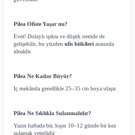
Pilea Ofiste Yaşar mı?
Evet! Dolaylı ışıkta ve düşük nemde de
gelişebilir, bu yüzden
ofis bitkileri
arasında
idealdir.
Pilea Ne Kadar Büyür?
İç mekânda genellikle 25–35 cm boya ulaşır.
Pilea Ne Sıklıkla Sulanmalıdır?
Yazın haftada bir, kışın 10–12 günde bir kez
sulamak yeterlidir.