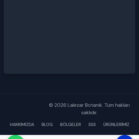
© 2026 Lalezar Botanik. Tüm hakları
saklıdır.
HAKKIMIZDA
BLOG
BÖLGELER
SSS
ÜRÜNLERİMİZ