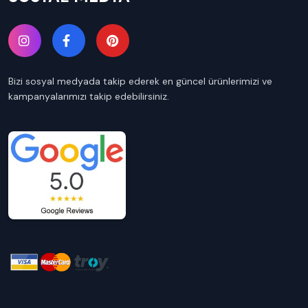
Bizi sosyal medyada takip ederek en güncel ürünlerimizi ve
kampanyalarımızı takip edebilirsiniz.