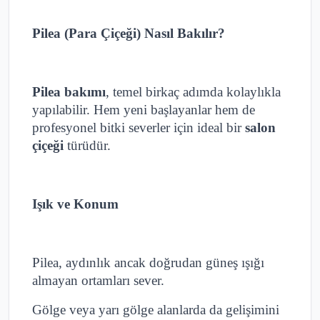
Pilea (Para Çiçeği) Nasıl Bakılır?
Pilea bakımı
, temel birkaç adımda kolaylıkla
yapılabilir. Hem yeni başlayanlar hem de
profesyonel bitki severler için ideal bir
salon
çiçeği
türüdür.
Işık ve Konum
Pilea, aydınlık ancak doğrudan güneş ışığı
almayan ortamları sever.
Gölge veya yarı gölge alanlarda da gelişimini