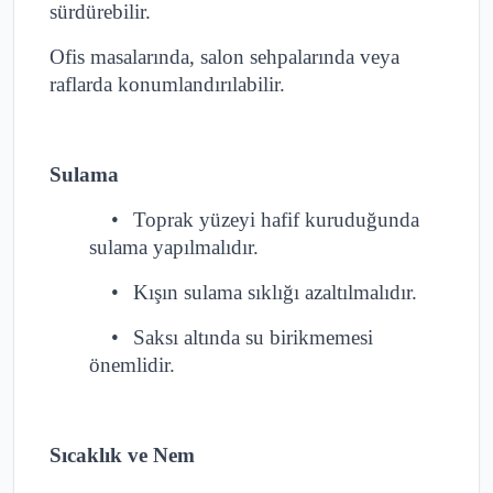
sürdürebilir.
Ofis masalarında, salon sehpalarında veya
raflarda konumlandırılabilir.
Sulama
•
Toprak yüzeyi hafif kuruduğunda
sulama yapılmalıdır.
•
Kışın sulama sıklığı azaltılmalıdır.
•
Saksı altında su birikmemesi
önemlidir.
Sıcaklık ve Nem