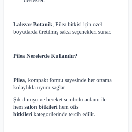
destekler.
Lalezar Botanik
, Pilea bitkisi için özel
boyutlarda üretilmiş saksı seçenekleri sunar.
Pilea Nerelerde Kullanılır?
Pilea
, kompakt formu sayesinde her ortama
kolaylıkla uyum sağlar.
Şık duruşu ve bereket sembolü anlamı ile
hem
salon bitkileri
hem
ofis
bitkileri
kategorilerinde tercih edilir.