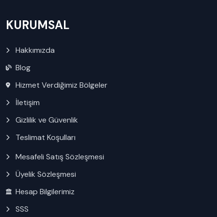
KURUMSAL
Hakkımızda
Blog
Hizmet Verdiğimiz Bölgeler
İletişim
Gizlilik ve Güvenlik
Teslimat Koşulları
Mesafeli Satış Sözleşmesi
Üyelik Sözleşmesi
Hesap Bilgilerimiz
SSS