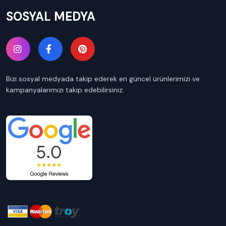
SOSYAL MEDYA
Bizi sosyal medyada takip ederek en güncel ürünlerimizi ve
kampanyalarımızı takip edebilirsiniz.