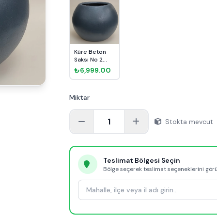
Küre Beton
Saksı No 2
Ø48cm
₺6,999.00
Antrasit
Miktar
1
Stokta mevcut
Teslimat Bölgesi Seçin
Bölge seçerek teslimat seçeneklerini gör