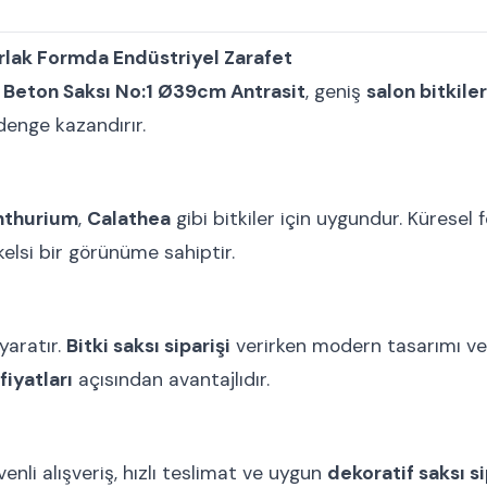
rlak Formda Endüstriyel Zarafet
 Beton Saksı No:1 Ø39cm Antrasit
, geniş
salon bitkiler
enge kazandırır.
nthurium
,
Calathea
gibi bitkiler için uygundur. Küresel f
elsi bir görünüme sahiptir.
yaratır.
Bitki saksı siparişi
verirken modern tasarımı ve 
fiyatları
açısından avantajlıdır.
nli alışveriş, hızlı teslimat ve uygun
dekoratif saksı si