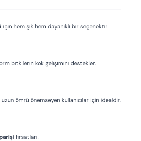
i
için hem şık hem dayanıklı bir seçenektir.
orm bitkilerin kök gelişimini destekler.
uzun ömrü önemseyen kullanıcılar için idealdir.
parişi
fırsatları.