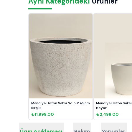
Aynı Kategorideki
Ürünler
Manolya Beton Saksı No 5 Ø49cm
Manolya Beton Saksı
Kırçıllı
Beyaz
₺11,999.00
₺2,499.00
Ürün Açıklaması
Bakım
Yorumlar