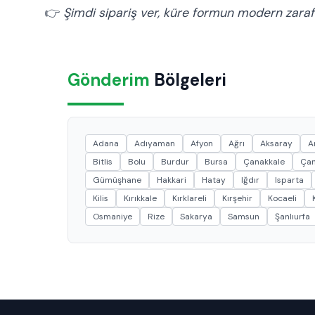
👉
Şimdi sipariş ver, küre formun modern zarafe
Gönderim
Bölgeleri
Adana
Adıyaman
Afyon
Ağrı
Aksaray
A
Bitlis
Bolu
Burdur
Bursa
Çanakkale
Çan
Gümüşhane
Hakkari
Hatay
Iğdır
Isparta
Kilis
Kırıkkale
Kırklareli
Kırşehir
Kocaeli
Osmaniye
Rize
Sakarya
Samsun
Şanlıurfa