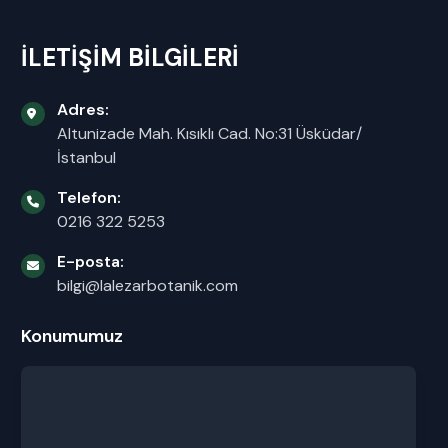
İLETİŞİM BİLGİLERİ
Adres:
Altunizade Mah. Kısıklı Cad. No:31 Üsküdar/
İstanbul
Telefon:
0216 322 5253
E-posta:
bilgi@lalezarbotanik.com
Konumumuz