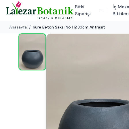
Bitki
İç Mek
Siparişi
Bitkileri
Anasayfa
/
Küre Beton Saksı No 1 Ø39cm Antrasit