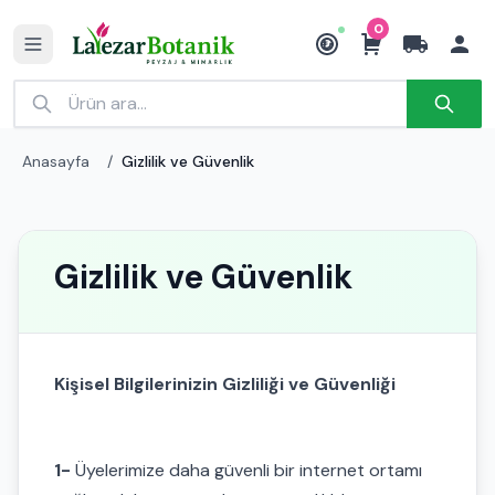
0
₺
Anasayfa
/
Gizlilik ve Güvenlik
Gizlilik ve Güvenlik
Kişisel Bilgilerinizin Gizliliği ve Güvenliği
1-
Üyelerimize daha güvenli bir internet ortamı