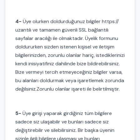
4-
Üye olurken doldurduğunuz bilgiler https://
uzantılı ve tamamen güvenli SSL bağlantılı
sayfalar aracılığı ile olmaktadır. Üyelik formunu
doldururken sizden istenen kişisel ve iletişim
bilgilerinizden, zorunlu olanlar hariç, istediklerinizi
kendi inisiyatifiniz dahilinde bize bildirebilirsiniz.
Bize vermeyi tercih etmeyeceğiniz bilgiler varsa,
bu alanları doldurmak veya işaretlemek zorunda
değilsiniz.Zorunlu olanlar işareti ile belirtilmiştir.
5-
Üye girişi yaparak girdiğiniz tüm bilgilere
sadece siz ulaşabilir ve bunları sadece siz
değiştirebilir ve silebilirsiniz. Bir başka üyenin
sizinle ilgili bilgilere ulaşması ve bunları