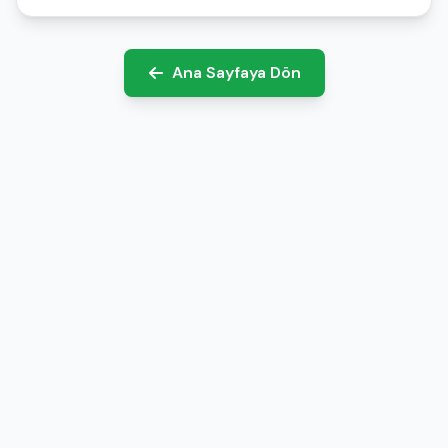
Ana Sayfaya Dön