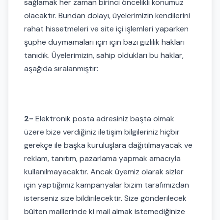
sağlamak her zaman birinci öncelikli konumuz
olacaktır. Bundan dolayı, üyelerimizin kendilerini
rahat hissetmeleri ve site içi işlemleri yaparken
şüphe duymamaları için için bazı gizlilik hakları
tanıdık. Üyelerimizin, sahip oldukları bu haklar,
aşağıda sıralanmıştır:
2-
Elektronik posta adresiniz başta olmak
üzere bize verdiğiniz iletişim bilgileriniz hiçbir
gerekçe ile başka kuruluşlara dağıtılmayacak ve
reklam, tanıtım, pazarlama yapmak amacıyla
kullanılmayacaktır. Ancak üyemiz olarak sizler
için yaptığımız kampanyalar bizim tarafımızdan
isterseniz size bildirilecektir. Size gönderilecek
bülten maillerinde ki mail almak istemediğinize