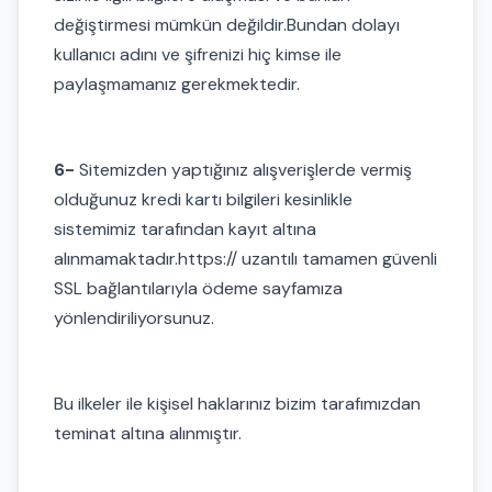
değiştirmesi mümkün değildir.Bundan dolayı
kullanıcı adını ve şifrenizi hiç kimse ile
paylaşmamanız gerekmektedir.
6-
Sitemizden yaptığınız alışverişlerde vermiş
olduğunuz kredi kartı bilgileri kesinlikle
sistemimiz tarafından kayıt altına
alınmamaktadır.https:// uzantılı tamamen güvenli
SSL bağlantılarıyla ödeme sayfamıza
yönlendiriliyorsunuz.
Bu ilkeler ile kişisel haklarınız bizim tarafımızdan
teminat altına alınmıştır.