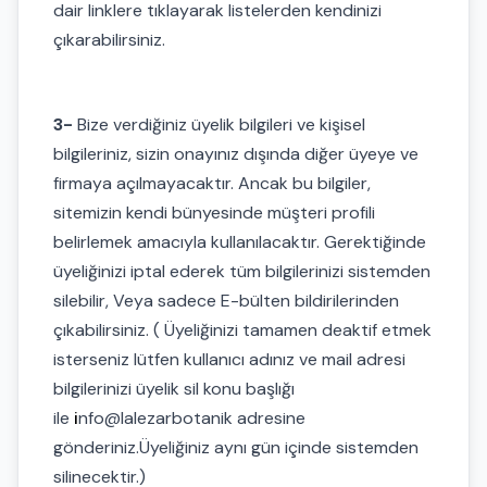
dair linklere tıklayarak listelerden kendinizi
çıkarabilirsiniz.
3-
Bize verdiğiniz üyelik bilgileri ve kişisel
bilgileriniz, sizin onayınız dışında diğer üyeye ve
firmaya açılmayacaktır. Ancak bu bilgiler,
sitemizin kendi bünyesinde müşteri profili
belirlemek amacıyla kullanılacaktır. Gerektiğinde
üyeliğinizi iptal ederek tüm bilgilerinizi sistemden
silebilir, Veya sadece E-bülten bildirilerinden
çıkabilirsiniz. ( Üyeliğinizi tamamen deaktif etmek
isterseniz lütfen kullanıcı adınız ve mail adresi
bilgilerinizi üyelik sil konu başlığı
ile
i
nfo@lalezarbotanik adresine
gönderiniz.Üyeliğiniz aynı gün içinde sistemden
silinecektir.)