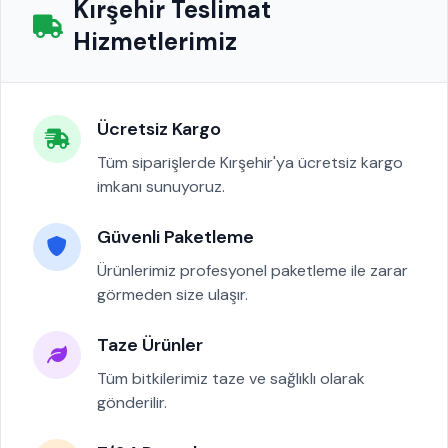
Kırşehir Teslimat
Hizmetlerimiz
Ücretsiz Kargo
Tüm siparişlerde Kırşehir'ya ücretsiz kargo
imkanı sunuyoruz.
Güvenli Paketleme
Ürünlerimiz profesyonel paketleme ile zarar
görmeden size ulaşır.
Taze Ürünler
Tüm bitkilerimiz taze ve sağlıklı olarak
gönderilir.