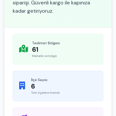
siparişi. Güvenli kargo ile kapınıza
kadar getiriyoruz.
Teslimat Bölgesi
61
Mahalle ve bölge
İlçe Sayısı
6
Tüm ilçelere hizmet