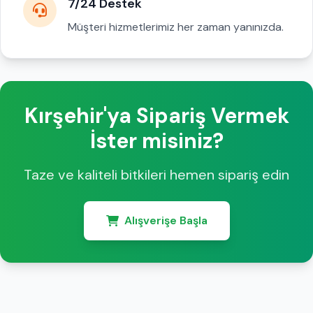
7/24 Destek
Müşteri hizmetlerimiz her zaman yanınızda.
Kırşehir'ya Sipariş Vermek
İster misiniz?
Taze ve kaliteli bitkileri hemen sipariş edin
Alışverişe Başla