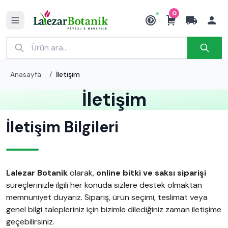
0
₺
Anasayfa
/
İletişim
İletişim
İletişim Bilgileri
Lalezar Botanik
olarak,
online bitki ve saksı siparişi
süreçlerinizle ilgili her konuda sizlere destek olmaktan
memnuniyet duyarız. Sipariş, ürün seçimi, teslimat veya
genel bilgi talepleriniz için bizimle dilediğiniz zaman iletişime
geçebilirsiniz.