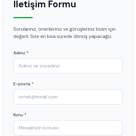
İletişim Formu
Sorularınız, önerileriniz ve görüşleriniz bizim için
değerli. Size en kısa sürede dönüş yapacağız.
Adınız *
E-posta *
Konu *