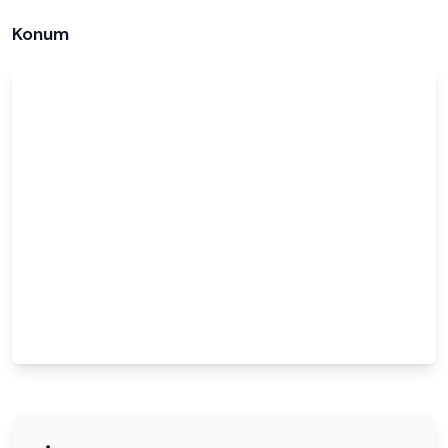
Konum