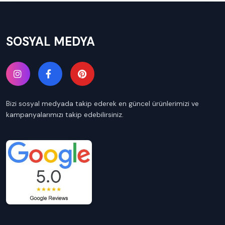
SOSYAL MEDYA
Bizi sosyal medyada takip ederek en güncel ürünlerimizi ve
kampanyalarımızı takip edebilirsiniz.