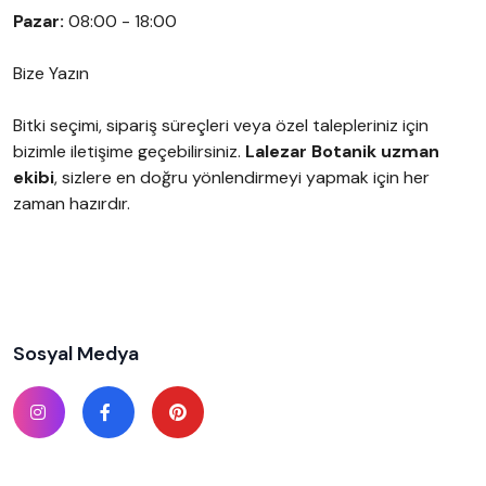
Pazar:
08:00 - 18:00
Bize Yazın
Bitki seçimi, sipariş süreçleri veya özel talepleriniz için
bizimle iletişime geçebilirsiniz.
Lalezar Botanik uzman
ekibi
, sizlere en doğru yönlendirmeyi yapmak için her
zaman hazırdır.
Sosyal Medya