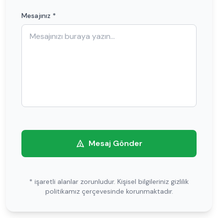
Mesajınız *
Mesaj Gönder
* işaretli alanlar zorunludur. Kişisel bilgileriniz gizlilik
politikamız çerçevesinde korunmaktadır.