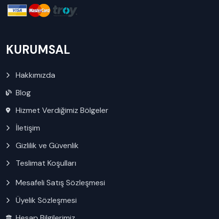
KURUMSAL
Hakkımızda
Blog
Hizmet Verdiğimiz Bölgeler
İletişim
Gizlilik ve Güvenlik
Teslimat Koşulları
Mesafeli Satış Sözleşmesi
Üyelik Sözleşmesi
Hesap Bilgilerimiz