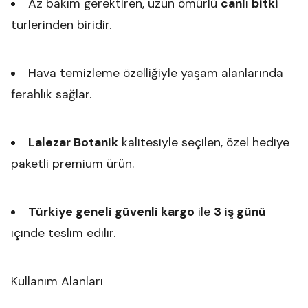
Az bakım gerektiren, uzun ömürlü
canlı bitki
türlerinden biridir.
Hava temizleme özelliğiyle yaşam alanlarında
ferahlık sağlar.
Lalezar Botanik
kalitesiyle seçilen, özel hediye
paketli premium ürün.
Türkiye geneli güvenli kargo
ile
3 iş günü
içinde teslim edilir.
Kullanım Alanları