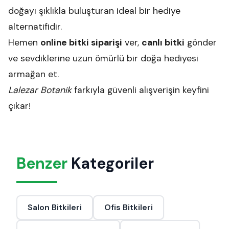
doğayı şıklıkla buluşturan ideal bir hediye
alternatifidir.
Hemen
online bitki siparişi
ver,
canlı bitki
gönder
ve sevdiklerine uzun ömürlü bir doğa hediyesi
armağan et.
Lalezar Botanik
farkıyla güvenli alışverişin keyfini
çıkar!
Benzer
Kategoriler
Salon Bitkileri
Ofis Bitkileri