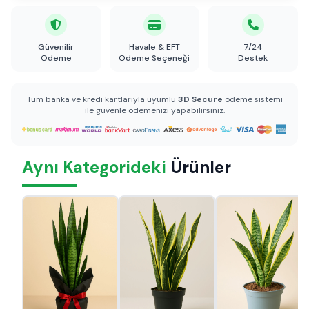
Güvenilir
Havale & EFT
7/24
Ödeme
Ödeme Seçeneği
Destek
Tüm banka ve kredi kartlarıyla uyumlu
3D Secure
ödeme sistemi
ile güvenle ödemenizi yapabilirsiniz.
Aynı Kategorideki
Ürünler