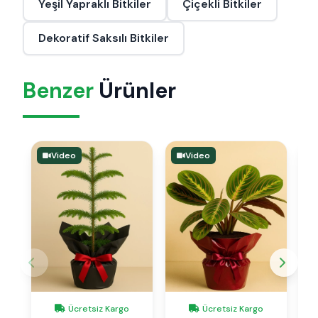
Yeşil Yapraklı Bitkiler
Çiçekli Bitkiler
Dekoratif Saksılı Bitkiler
Benzer
Ürünler
Video
Video
Ücretsiz Kargo
Ücretsiz Kargo