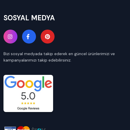
SOSYAL MEDYA
Bizi sosyal medyada takip ederek en güncel ürünlerimizi ve
kampanyalarımızı takip edebilirsiniz.