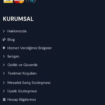
KURUMSAL
Hakkımızda
Blog
Hizmet Verdiğimiz Bölgeler
İletişim
Gizlilik ve Güvenlik
Teslimat Koşulları
Mesafeli Satış Sözleşmesi
Üyelik Sözleşmesi
Hesap Bilgilerimiz