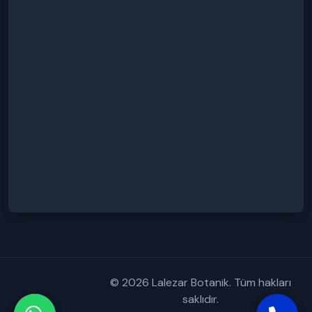
© 2026 Lalezar Botanik. Tüm hakları
saklıdır.