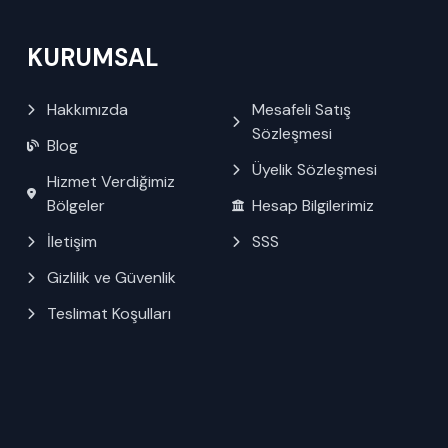
KURUMSAL
Hakkımızda
Mesafeli Satış
Sözleşmesi
Blog
Üyelik Sözleşmesi
Hizmet Verdiğimiz
Bölgeler
Hesap Bilgilerimiz
İletişim
SSS
Gizlilik ve Güvenlik
Teslimat Koşulları