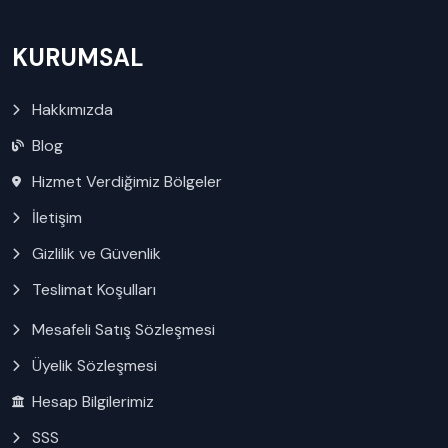
KURUMSAL
Hakkımızda
Blog
Hizmet Verdiğimiz Bölgeler
İletişim
Gizlilik ve Güvenlik
Teslimat Koşulları
Mesafeli Satış Sözleşmesi
Üyelik Sözleşmesi
Hesap Bilgilerimiz
SSS