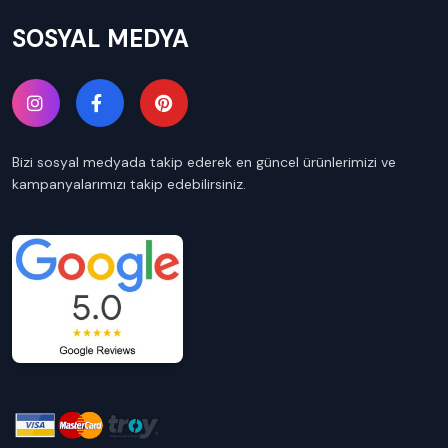
SOSYAL MEDYA
Bizi sosyal medyada takip ederek en güncel ürünlerimizi ve
kampanyalarımızı takip edebilirsiniz.