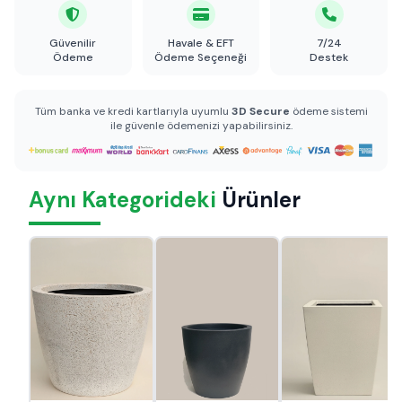
Güvenilir
Havale & EFT
7/24
Ödeme
Ödeme Seçeneği
Destek
Tüm banka ve kredi kartlarıyla uyumlu
3D Secure
ödeme sistemi
ile güvenle ödemenizi yapabilirsiniz.
Aynı Kategorideki
Ürünler