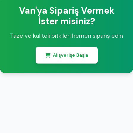
Van'ya Sipariş Vermek
İster misiniz?
Taze ve kaliteli bitkileri hemen sipariş edin
Alışverişe Başla