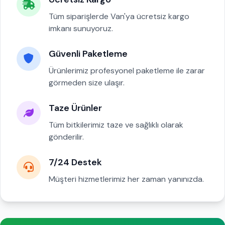
Tüm siparişlerde Van'ya ücretsiz kargo
imkanı sunuyoruz.
Güvenli Paketleme
Ürünlerimiz profesyonel paketleme ile zarar
görmeden size ulaşır.
Taze Ürünler
Tüm bitkilerimiz taze ve sağlıklı olarak
gönderilir.
7/24 Destek
Müşteri hizmetlerimiz her zaman yanınızda.