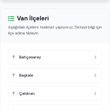
Van İlçeleri
Aşağıdaki ilçelere teslimat yapıyoruz. Detaylı bilgi için
ilçe adına tıklayın.
Bahçesaray
Başkale
Çaldıran