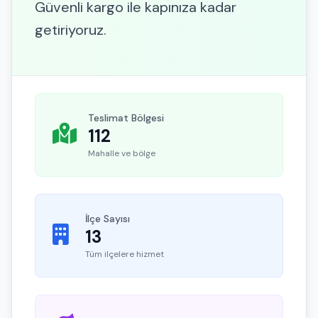
Güvenli kargo ile kapınıza kadar
getiriyoruz.
Teslimat Bölgesi
112
Mahalle ve bölge
İlçe Sayısı
13
Tüm ilçelere hizmet