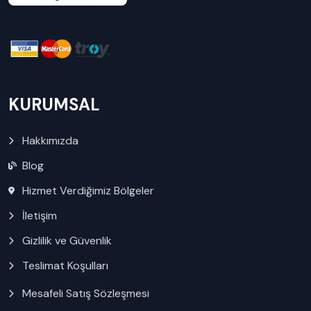
KURUMSAL
Hakkımızda
Blog
Hizmet Verdiğimiz Bölgeler
İletişim
Gizlilik ve Güvenlik
Teslimat Koşulları
Mesafeli Satış Sözleşmesi