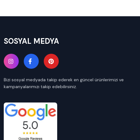
SOSYAL MEDYA
Bizi sosyal medyada takip ederek en güncel ürünlerimizi ve
kampanyalarımızı takip edebilirsiniz.