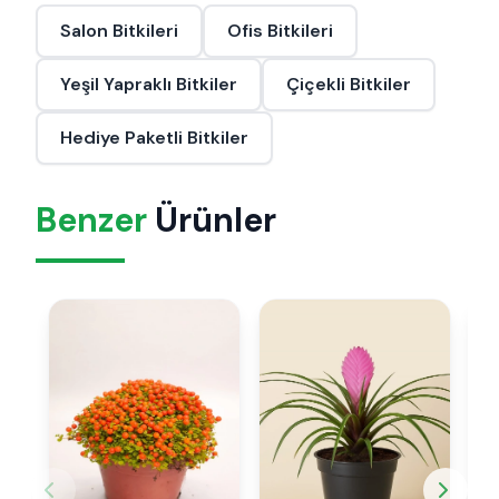
Salon Bitkileri
Ofis Bitkileri
Yeşil Yapraklı Bitkiler
Çiçekli Bitkiler
Hediye Paketli Bitkiler
Benzer
Ürünler