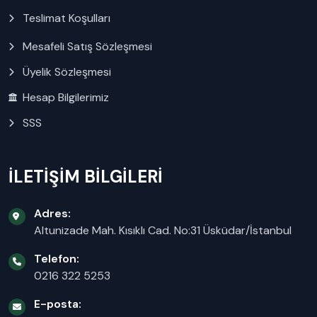
Teslimat Koşulları
Mesafeli Satış Sözleşmesi
Üyelik Sözleşmesi
Hesap Bilgilerimiz
SSS
İLETİŞİM BİLGİLERİ
Adres:
Altunizade Mah. Kısıklı Cad. No:31 Üsküdar/İstanbul
Telefon:
0216 322 5253
E-posta: