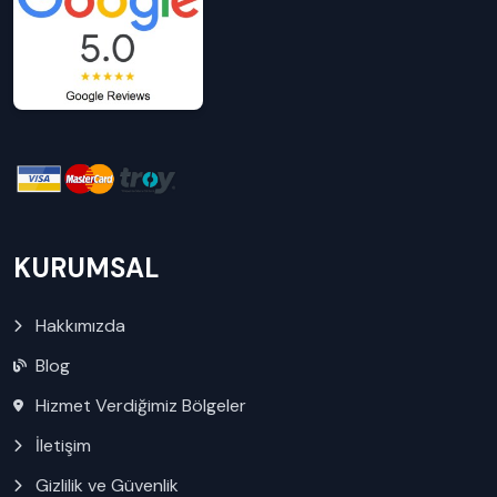
KURUMSAL
Hakkımızda
Blog
Hizmet Verdiğimiz Bölgeler
İletişim
Gizlilik ve Güvenlik