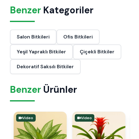
Benzer
Kategoriler
Salon Bitkileri
Ofis Bitkileri
Yeşil Yapraklı Bitkiler
Çiçekli Bitkiler
Dekoratif Saksılı Bitkiler
Benzer
Ürünler
Video
Video