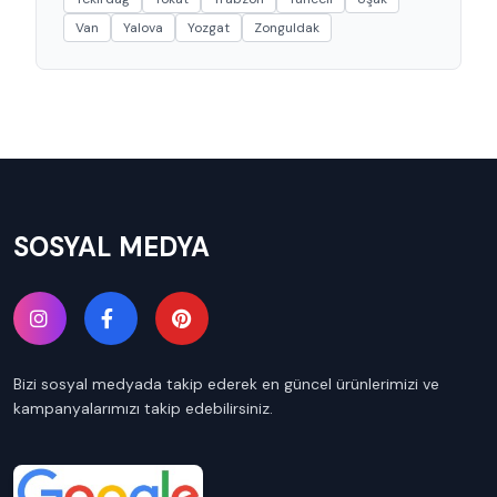
Van
Yalova
Yozgat
Zonguldak
SOSYAL MEDYA
Bizi sosyal medyada takip ederek en güncel ürünlerimizi ve
kampanyalarımızı takip edebilirsiniz.