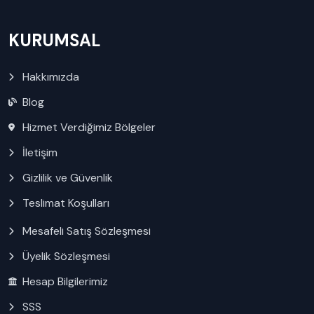
KURUMSAL
Hakkımızda
Blog
Hizmet Verdiğimiz Bölgeler
İletişim
Gizlilik ve Güvenlik
Teslimat Koşulları
Mesafeli Satış Sözleşmesi
Üyelik Sözleşmesi
Hesap Bilgilerimiz
SSS