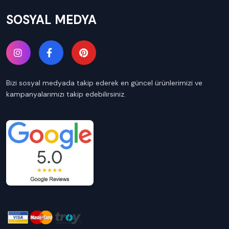
SOSYAL MEDYA
Bizi sosyal medyada takip ederek en güncel ürünlerimizi ve
kampanyalarımızı takip edebilirsiniz.