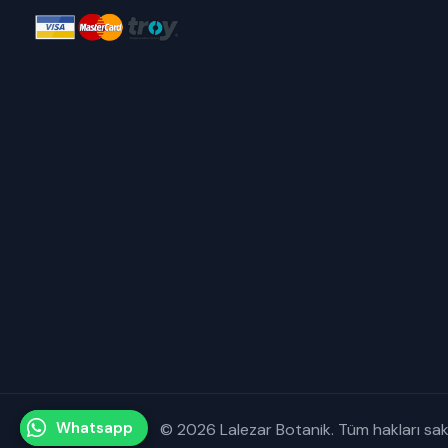
Whatsapp
© 2026 Lalezar Botanik. Tüm hakları saklı