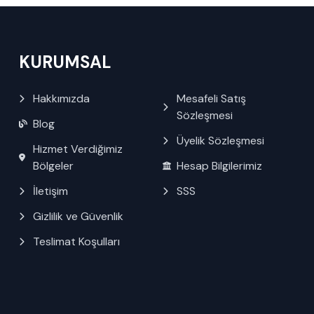
KURUMSAL
Hakkımızda
Mesafeli Satış
Sözleşmesi
Blog
Üyelik Sözleşmesi
Hizmet Verdiğimiz
Bölgeler
Hesap Bilgilerimiz
İletişim
SSS
Gizlilik ve Güvenlik
Teslimat Koşulları