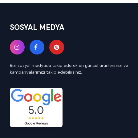
SOSYAL MEDYA
Bizi sosyal medyada takip ederek en güncel ürünlerimizi ve
kampanyalarımızı takip edebilirsiniz.