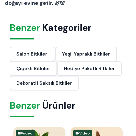
doğayı evine getir. 🌿🌸
Benzer
Kategoriler
Salon Bitkileri
Yeşil Yapraklı Bitkiler
Çiçekli Bitkiler
Hediye Paketli Bitkiler
Dekoratif Saksılı Bitkiler
Benzer
Ürünler
Video
Video