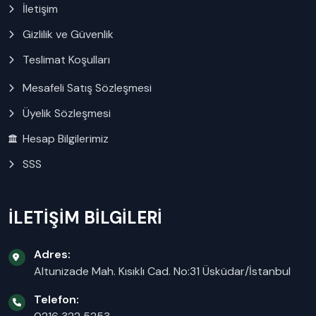
İletişim
Gizlilik ve Güvenlik
Teslimat Koşulları
Mesafeli Satış Sözleşmesi
Üyelik Sözleşmesi
Hesap Bilgilerimiz
SSS
İLETİŞİM BİLGİLERİ
Adres:
Altunizade Mah. Kısıklı Cad. No:31 Üsküdar/İstanbul
Telefon: