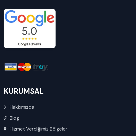
KURUMSAL
Hakkımızda
Blog
Hizmet Verdiğimiz Bölgeler