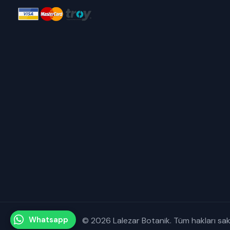
Whatsapp
© 2026 Lalezar Botanik. Tüm hakları saklı