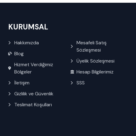
KURUMSAL
Hakkımızda
Mesafeli Satış
Sözleşmesi
Blog
Üyelik Sözleşmesi
Hizmet Verdiğimiz
Bölgeler
Hesap Bilgilerimiz
İletişim
SSS
Gizlilik ve Güvenlik
Teslimat Koşulları