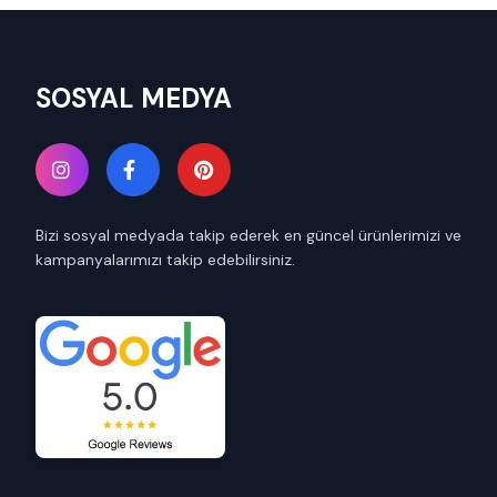
SOSYAL MEDYA
Bizi sosyal medyada takip ederek en güncel ürünlerimizi ve
kampanyalarımızı takip edebilirsiniz.