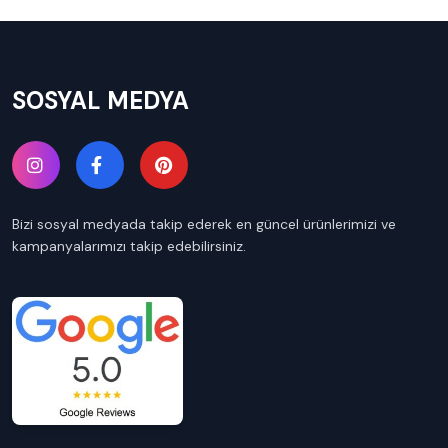
SOSYAL MEDYA
Bizi sosyal medyada takip ederek en güncel ürünlerimizi ve
kampanyalarımızı takip edebilirsiniz.