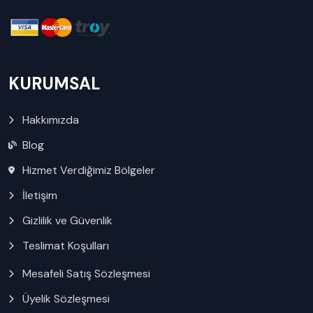
KURUMSAL
Hakkımızda
Blog
Hizmet Verdiğimiz Bölgeler
İletişim
Gizlilik ve Güvenlik
Teslimat Koşulları
Mesafeli Satış Sözleşmesi
Üyelik Sözleşmesi