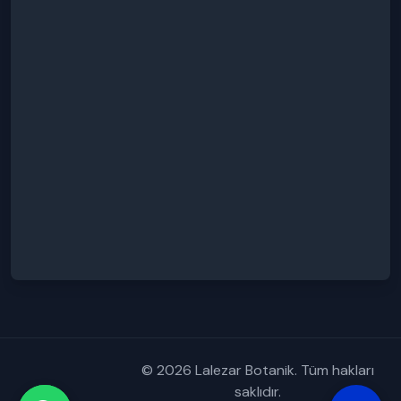
© 2026 Lalezar Botanik. Tüm hakları
saklıdır.