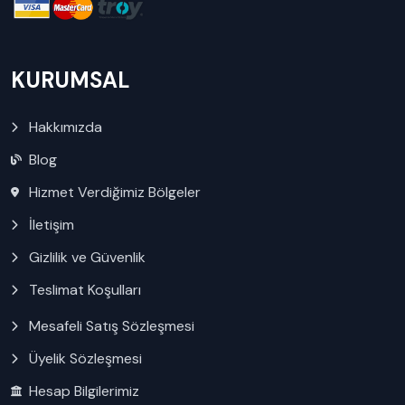
KURUMSAL
Hakkımızda
Blog
Hizmet Verdiğimiz Bölgeler
İletişim
Gizlilik ve Güvenlik
Teslimat Koşulları
Mesafeli Satış Sözleşmesi
Üyelik Sözleşmesi
Hesap Bilgilerimiz