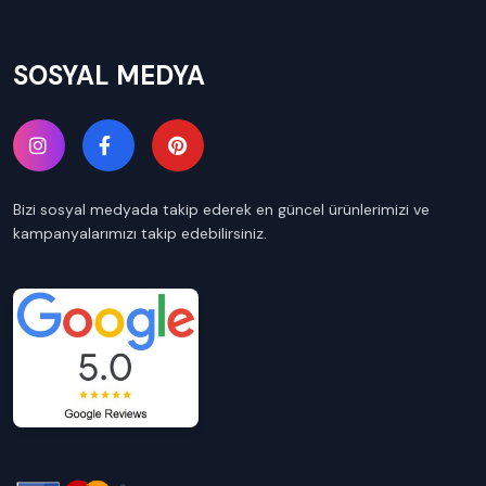
SOSYAL MEDYA
Bizi sosyal medyada takip ederek en güncel ürünlerimizi ve
kampanyalarımızı takip edebilirsiniz.