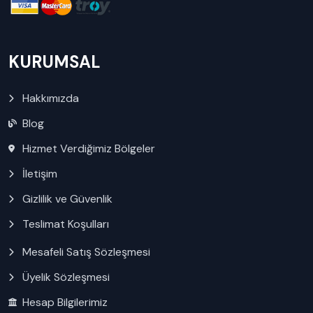
KURUMSAL
Hakkımızda
Blog
Hizmet Verdiğimiz Bölgeler
İletişim
Gizlilik ve Güvenlik
Teslimat Koşulları
Mesafeli Satış Sözleşmesi
Üyelik Sözleşmesi
Hesap Bilgilerimiz