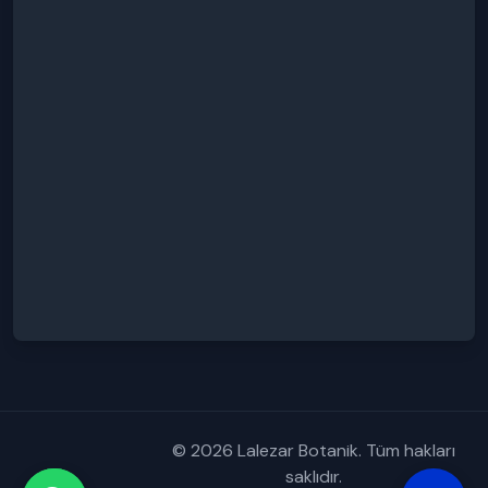
© 2026 Lalezar Botanik. Tüm hakları
saklıdır.