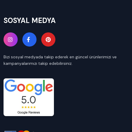
SOSYAL MEDYA
Bizi sosyal medyada takip ederek en güncel ürünlerimizi ve
kampanyalarımızı takip edebilirsiniz.