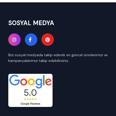
SOSYAL MEDYA
Bizi sosyal medyada takip ederek en güncel ürünlerimizi ve
kampanyalarımızı takip edebilirsiniz.