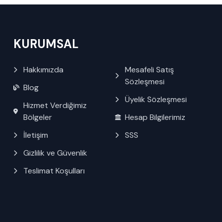
KURUMSAL
Hakkımızda
Mesafeli Satış
Sözleşmesi
Blog
Üyelik Sözleşmesi
Hizmet Verdiğimiz
Bölgeler
Hesap Bilgilerimiz
İletişim
SSS
Gizlilik ve Güvenlik
Teslimat Koşulları