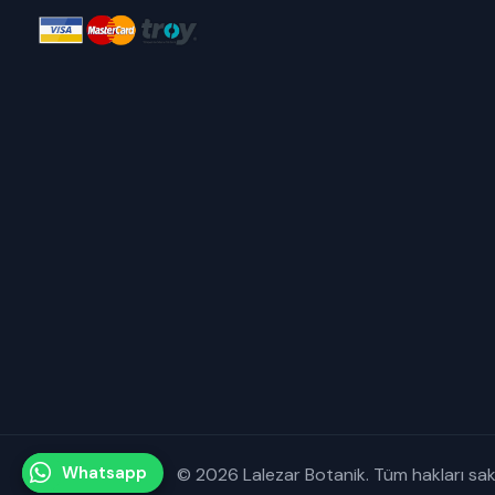
Whatsapp
© 2026 Lalezar Botanik. Tüm hakları saklı