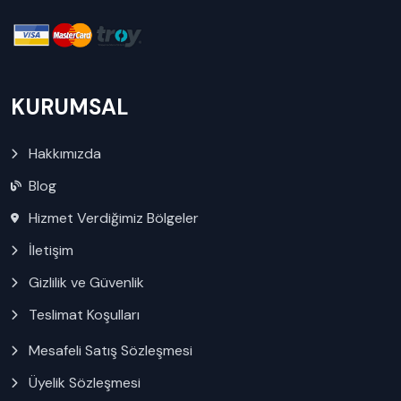
KURUMSAL
Hakkımızda
Blog
Hizmet Verdiğimiz Bölgeler
İletişim
Gizlilik ve Güvenlik
Teslimat Koşulları
Mesafeli Satış Sözleşmesi
Üyelik Sözleşmesi