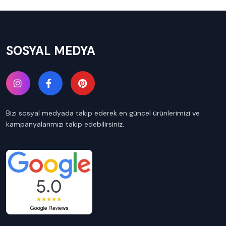
SOSYAL MEDYA
Bizi sosyal medyada takip ederek en güncel ürünlerimizi ve
kampanyalarımızı takip edebilirsiniz.