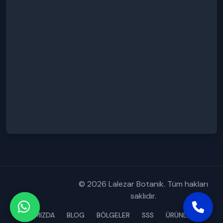
© 2026 Lalezar Botanik. Tüm hakları
saklıdır.
HAKKIMIZDA
BLOG
BÖLGELER
SSS
ÜRÜNLERİMİZ