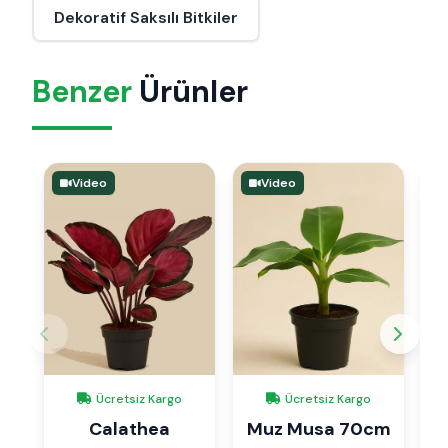
Dekoratif Saksılı Bitkiler
Benzer
Ürünler
Video
Video
Ücretsiz Kargo
Ücretsiz Kargo
Calathea
Muz Musa 70cm