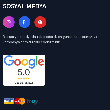
SOSYAL MEDYA
Bizi sosyal medyada takip ederek en güncel ürünlerimizi ve
kampanyalarımızı takip edebilirsiniz.