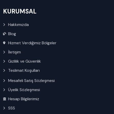
KURUMSAL
Hakkımızda
Blog
Hizmet Verdiğimiz Bölgeler
İletişim
Gizlilik ve Güvenlik
Teslimat Koşulları
Mesafeli Satış Sözleşmesi
Üyelik Sözleşmesi
Hesap Bilgilerimiz
SSS