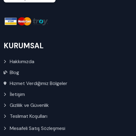
KURUMSAL
Hakkımızda
Blog
Hizmet Verdiğimiz Bölgeler
İletişim
Gizlilik ve Güvenlik
Teslimat Koşulları
Mesafeli Satış Sözleşmesi