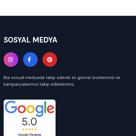
SOSYAL MEDYA
Bizi sosyal medyada takip ederek en güncel ürünlerimizi ve
kampanyalarımızı takip edebilirsiniz.