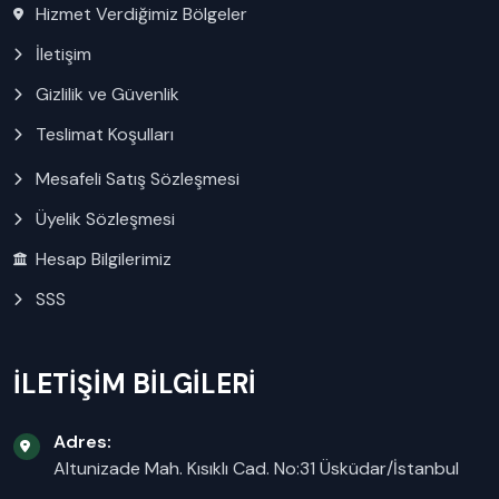
Hizmet Verdiğimiz Bölgeler
İletişim
Gizlilik ve Güvenlik
Teslimat Koşulları
Mesafeli Satış Sözleşmesi
Üyelik Sözleşmesi
Hesap Bilgilerimiz
SSS
İLETİŞİM BİLGİLERİ
Adres:
Altunizade Mah. Kısıklı Cad. No:31 Üsküdar/İstanbul