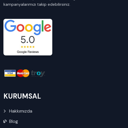
kampanyalarımızı takip edebilirsiniz.
KURUMSAL
Hakkımızda
Blog