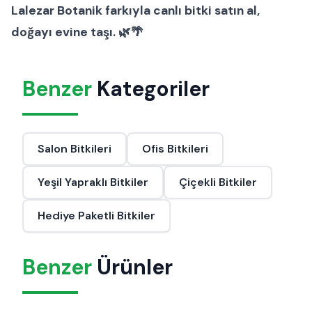
Lalezar Botanik farkıyla canlı bitki satın al,
doğayı evine taşı. 🌿🌴
Benzer
Kategoriler
Salon Bitkileri
Ofis Bitkileri
Yeşil Yapraklı Bitkiler
Çiçekli Bitkiler
Hediye Paketli Bitkiler
Benzer
Ürünler