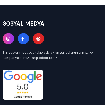
SOSYAL MEDYA
Bizi sosyal medyada takip ederek en güncel ürünlerimizi ve
kampanyalarımızı takip edebilirsiniz.