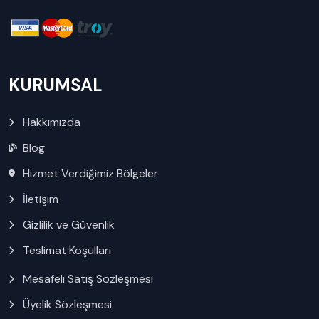
KURUMSAL
Hakkımızda
Blog
Hizmet Verdiğimiz Bölgeler
İletişim
Gizlilik ve Güvenlik
Teslimat Koşulları
Mesafeli Satış Sözleşmesi
Üyelik Sözleşmesi