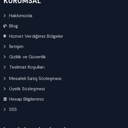
KURUMSAL
Hakkımızda
Blog
Hizmet Verdiğimiz Bölgeler
İletişim
Gizlilik ve Güvenlik
Teslimat Koşulları
Mesafeli Satış Sözleşmesi
Üyelik Sözleşmesi
Hesap Bilgilerimiz
SSS