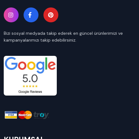
Bizi sosyal medyada takip ederek en güncel ürünlerimizi ve
kampanyalarımızı takip edebilirsiniz.