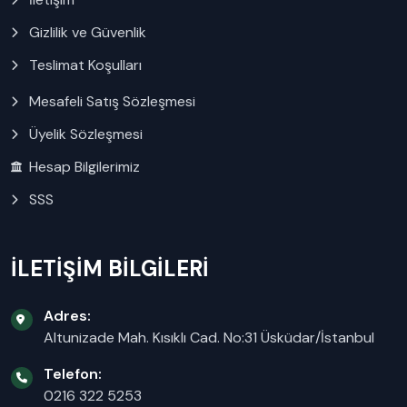
Gizlilik ve Güvenlik
Teslimat Koşulları
Mesafeli Satış Sözleşmesi
Üyelik Sözleşmesi
Hesap Bilgilerimiz
SSS
İLETİŞİM BİLGİLERİ
Adres:
Altunizade Mah. Kısıklı Cad. No:31 Üsküdar/İstanbul
Telefon:
0216 322 5253