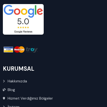
KURUMSAL
Hakkımızda
Blog
Hizmet Verdiğimiz Bölgeler
İletişim