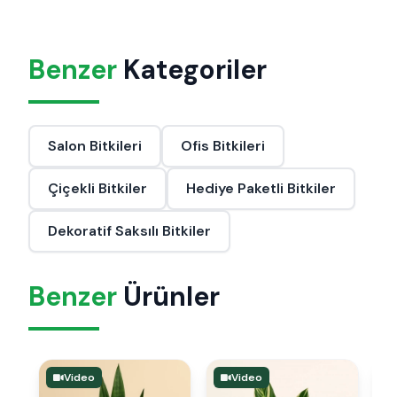
Benzer
Kategoriler
Salon Bitkileri
Ofis Bitkileri
Çiçekli Bitkiler
Hediye Paketli Bitkiler
Dekoratif Saksılı Bitkiler
Benzer
Ürünler
Video
Video